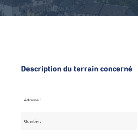
Z
Description du terrain concerné
Adresse :
Quartier :