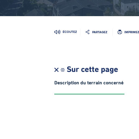
ÉCOUTEZ
PARTAGEZ
IMPRIME
Sur cette page
Description du terrain concerné