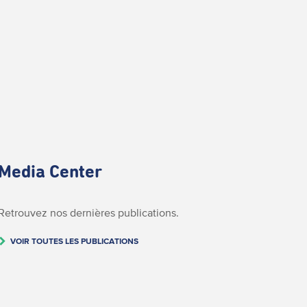
Media Center
Retrouvez nos dernières publications.
VOIR TOUTES LES PUBLICATIONS