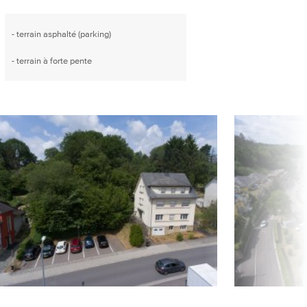
- terrain asphalté (parking)
- terrain à forte pente