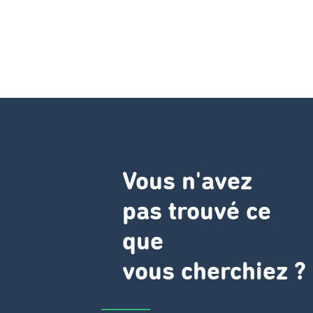
Vous n'avez
pas trouvé ce
que
vous cherchiez ?