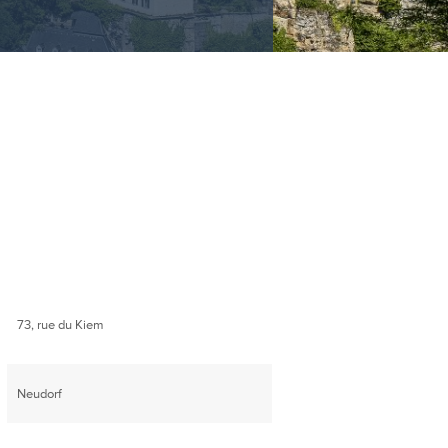
73, rue du Kiem
Neudorf