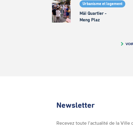
Urbanisme et logement
Mäi Quartier -
Meng Plaz
VOI
Newsletter
Recevez toute l’actualité de la Vill