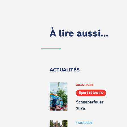
À lire aussi...
ACTUALITÉS
30.07.2026
Sport et loisirs
Schueberfouer
2026
17.07.2026