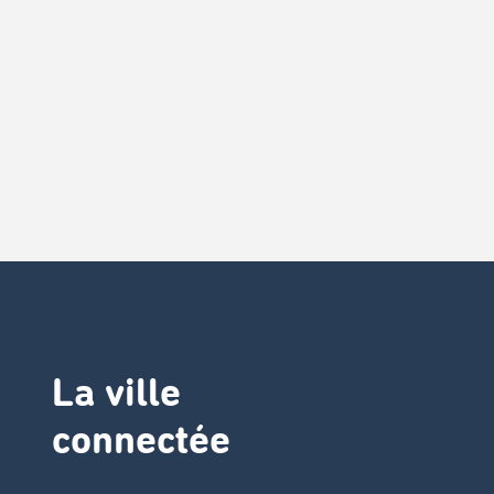
La ville
connectée