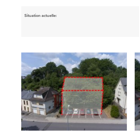
Situation actuelle: