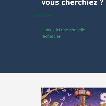
vous cherchiez ?
Lancez ici une nouvelle
recherche