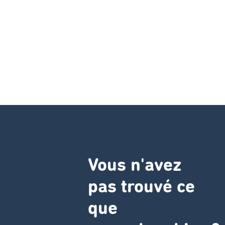
Vous n'avez
pas trouvé ce
que