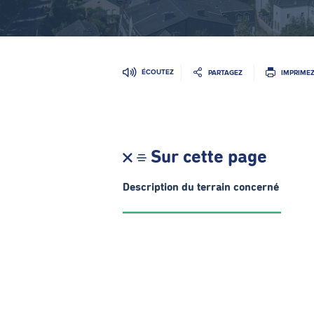
ÉCOUTEZ
PARTAGEZ
IMPRIME
Sur cette page
Description du terrain concerné