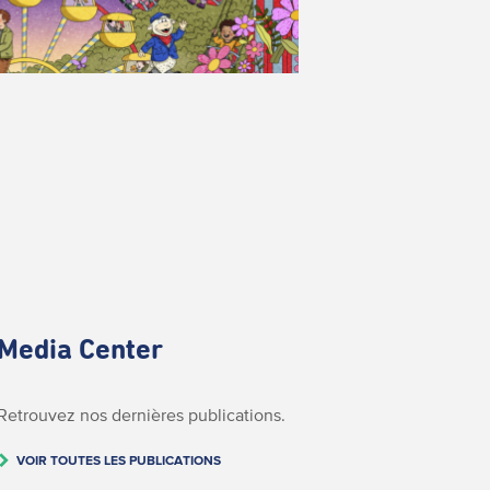
Media Center
Retrouvez nos dernières publications.
VOIR TOUTES LES PUBLICATIONS