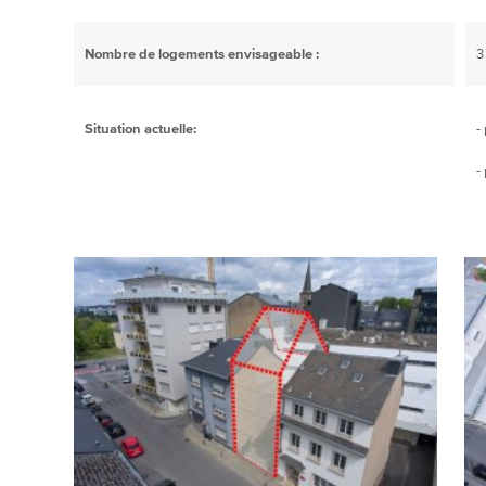
Nombre de logements envisageable :
3
Situation actuelle:
-
-