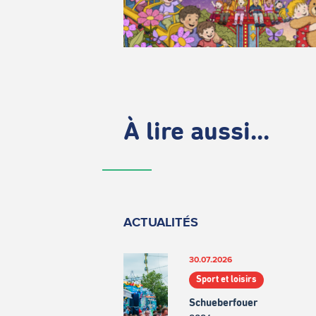
À lire aussi...
ACTUALITÉS
30.07.2026
Sport et loisirs
Schueberfouer