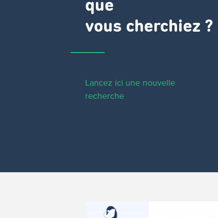
que
vous cherchiez ?
Lancez ici une nouvelle
recherche