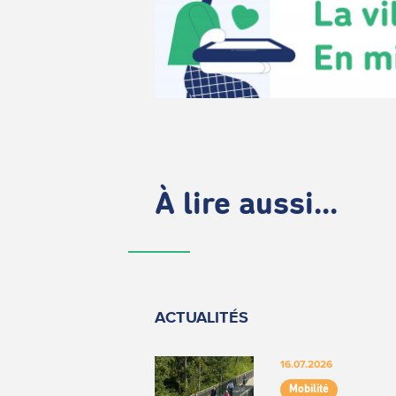
À lire aussi...
ACTUALITÉS
16.07.2026
Mobilité