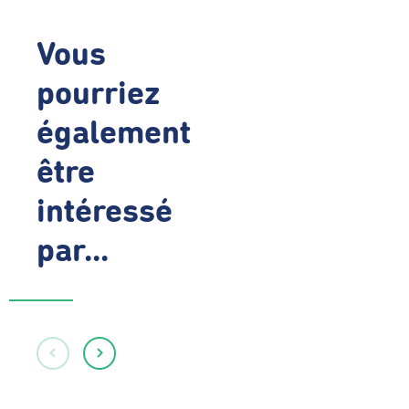
Vous
pourriez
également
être
intéressé
par...