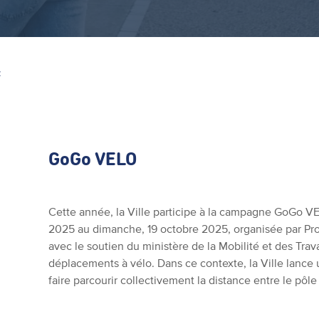
Z
GoGo VELO
Cette année, la Ville participe à la campagne GoGo VE
2025 au dimanche, 19 octobre 2025, organisée par Pr
avec le soutien du ministère de la Mobilité et des Trav
déplacements à vélo. Dans ce contexte, la Ville lance
faire parcourir collectivement la distance entre le pôle