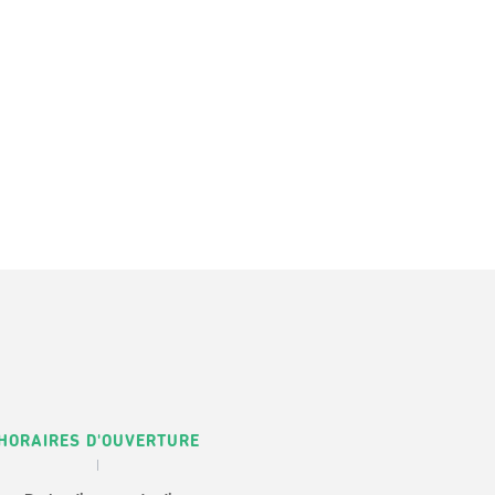
HORAIRES D'OUVERTURE