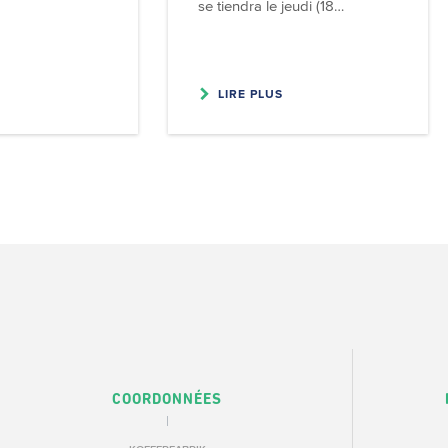
se tiendra le jeudi (18…
LIRE PLUS
COORDONNÉES