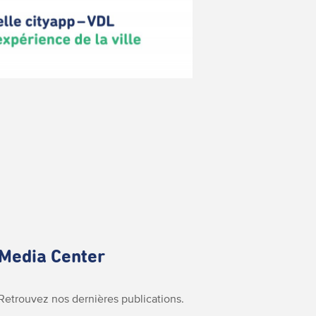
Media Center
Retrouvez nos dernières publications.