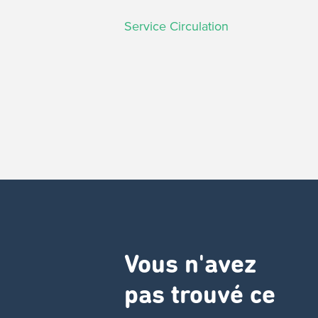
Service Circulation
Vous n'avez
pas trouvé ce