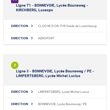
Ligne T1 - BONNEVOIE, Lycée Bouneweg -
KIRCHBERG, Luxexpo
DIRECTION
CLOCHE D'OR, P+R Stade de Luxembourg
DIRECTION
AÉROPORT
2
Ligne 2 - BONNEVOIE, Lycée Bouneweg / PE -
LIMPERTSBERG, Lycée Michel Lucius
DIRECTION
LIMPERTSBERG, Lycée Michel Lucius
DIRECTION
BONNEVOIE, Lycée Bouneweg / PE