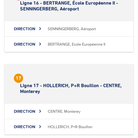
Ligne 16 - BERTRANGE, École Européenne II -
SENNINGERBERG, Aéroport
DIRECTION
SENNINGERBERG, Aéroport
DIRECTION
BERTRANGE, Ecole Européenne II
17
Ligne 17 - HOLLERICH, P+R Bouillon - CENTRE,
Monterey
DIRECTION
CENTRE, Monterey
DIRECTION
HOLLERICH, P+R Bouillon