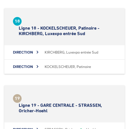
18
Ligne 18 - KOCKELSCHEUER, Patinoire -
KIRCHBERG, Luxexpo entrée Sud
DIRECTION
KIRCHBERG, Luxexpo entrée Sud
DIRECTION
KOCKELSCHEUER, Patinoire
19
Ligne 19 - GARE CENTRALE - STRASSEN,
Oricher-Hoehl