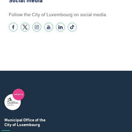
Social media
Follow the City of Luxembourg on social media.
Municipal Office
of the
City of Luxembourg