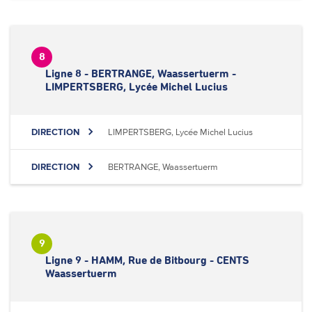
8
Ligne 8 - BERTRANGE, Waassertuerm -
LIMPERTSBERG, Lycée Michel Lucius
DIRECTION
LIMPERTSBERG, Lycée Michel Lucius
DIRECTION
BERTRANGE, Waassertuerm
9
Ligne 9 - HAMM, Rue de Bitbourg - CENTS
Waassertuerm