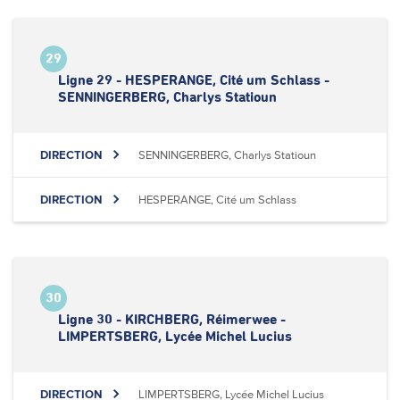
29
Ligne 29 - HESPERANGE, Cité um Schlass -
SENNINGERBERG, Charlys Statioun
DIRECTION
SENNINGERBERG, Charlys Statioun
DIRECTION
HESPERANGE, Cité um Schlass
30
Ligne 30 - KIRCHBERG, Réimerwee -
LIMPERTSBERG, Lycée Michel Lucius
DIRECTION
LIMPERTSBERG, Lycée Michel Lucius