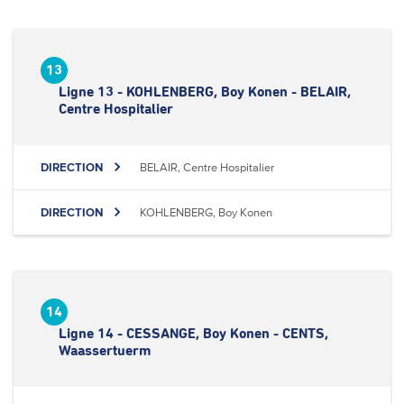
13
Ligne 13 - KOHLENBERG, Boy Konen - BELAIR,
Centre Hospitalier
DIRECTION
BELAIR, Centre Hospitalier
DIRECTION
KOHLENBERG, Boy Konen
14
Ligne 14 - CESSANGE, Boy Konen - CENTS,
Waassertuerm