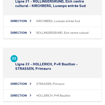
Ligne 21 - ROLLINGERGRUND, Eich centre
culturel - KIRCHBERG, Luxexpo entrée Sud
DIRECTION
KIRCHBERG, Luxexpo entrée Sud
DIRECTION
ROLLINGERGRUND, Eich centre culturel
22
Ligne 22 - HOLLERICH, P+R Bouillon -
STRASSEN, Primeurs
DIRECTION
STRASSEN, Primeurs
DIRECTION
HOLLERICH, P+R Bouillon