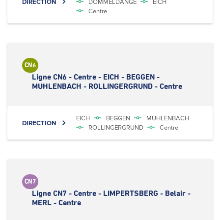
DIRECTION
DOMMELDANGE
EICH
Centre
CN6
Ligne CN6 - Centre - EICH - BEGGEN -
MUHLENBACH - ROLLINGERGRUND - Centre
EICH
BEGGEN
MUHLENBACH
DIRECTION
ROLLINGERGRUND
Centre
CN7
Ligne CN7 - Centre - LIMPERTSBERG - Belair -
MERL - Centre