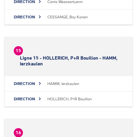
DIRECTION
Cents Waassertuerm
DIRECTION
CESSANGE, Boy Konen
15
Ligne 15 - HOLLERICH, P+R Bouillon - HAMM,
Ierzkaulen
DIRECTION
HAMM, Ierzkaulen
DIRECTION
HOLLERICH, P+R Bouillon
16