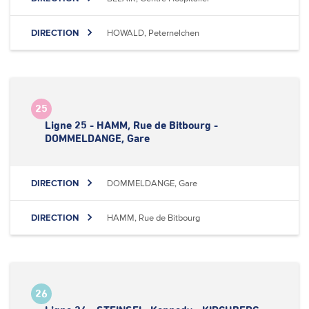
DIRECTION
HOWALD, Peternelchen
25
Ligne 25 - HAMM, Rue de Bitbourg -
DOMMELDANGE, Gare
DIRECTION
DOMMELDANGE, Gare
DIRECTION
HAMM, Rue de Bitbourg
26