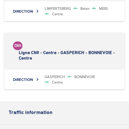
LIMPERTSBERG
Belair
MERL
DIRECTION
Centre
CN8
Ligne CN8 - Centre - GASPERICH - BONNEVOIE -
Centre
GASPERICH
BONNEVOIE
DIRECTION
Centre
Traffic information