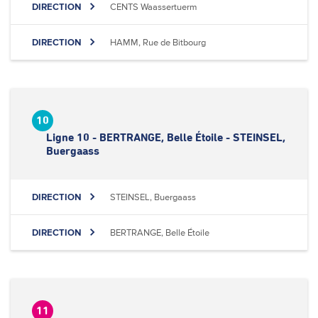
DIRECTION
CENTS Waassertuerm
DIRECTION
HAMM, Rue de Bitbourg
10
Ligne 10 - BERTRANGE, Belle Étoile - STEINSEL,
Buergaass
DIRECTION
STEINSEL, Buergaass
DIRECTION
BERTRANGE, Belle Étoile
11