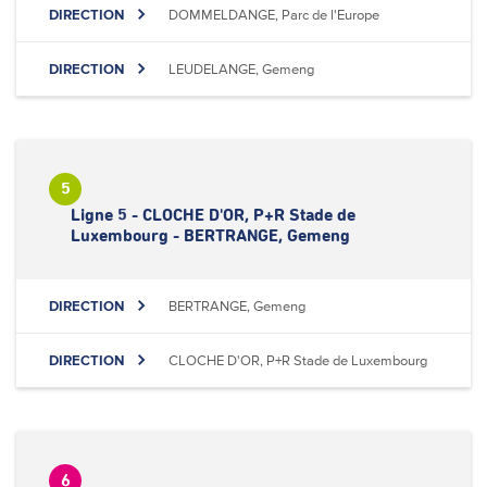
DIRECTION
DOMMELDANGE, Parc de l'Europe
DIRECTION
LEUDELANGE, Gemeng
5
Ligne 5 - CLOCHE D'OR, P+R Stade de
Luxembourg - BERTRANGE, Gemeng
DIRECTION
BERTRANGE, Gemeng
DIRECTION
CLOCHE D'OR, P+R Stade de Luxembourg
6