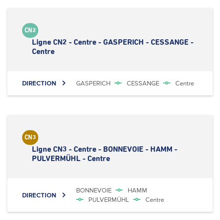
CN2
Ligne CN2 - Centre - GASPERICH - CESSANGE -
Centre
DIRECTION
GASPERICH
CESSANGE
Centre
CN3
Ligne CN3 - Centre - BONNEVOIE - HAMM -
PULVERMÜHL - Centre
BONNEVOIE
HAMM
DIRECTION
PULVERMÜHL
Centre