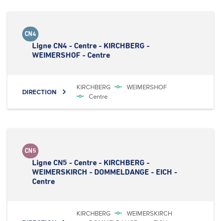
CN4
Ligne CN4 - Centre - KIRCHBERG -
WEIMERSHOF - Centre
KIRCHBERG
WEIMERSHOF
DIRECTION
Centre
CN5
Ligne CN5 - Centre - KIRCHBERG -
WEIMERSKIRCH - DOMMELDANGE - EICH -
Centre
KIRCHBERG
WEIMERSKIRCH