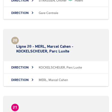
DIRECTION
STRASSEN, Oricher
Hoehl
DIRECTION
Gare Centrale
20
Ligne 20 - MERL, Marcel Cahen -
KOCKELSCHEUER, Parc Luxite
DIRECTION
KOCKELSCHEUER, Parc Luxite
DIRECTION
MERL, Marcel Cahen
21