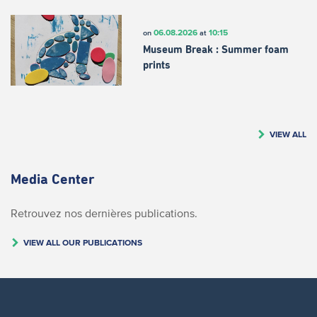
06.08.2026
10:15
on
at
Museum Break : Summer foam
prints
VIEW ALL
Media Center
Retrouvez nos dernières publications.
VIEW ALL OUR PUBLICATIONS