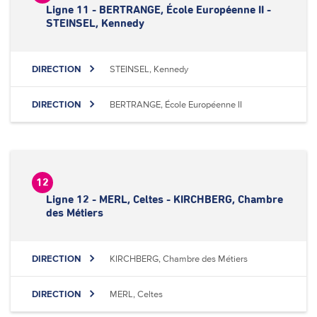
Ligne 11 - BERTRANGE, École Européenne II -
STEINSEL, Kennedy
DIRECTION
STEINSEL, Kennedy
DIRECTION
BERTRANGE, École Européenne II
12
Ligne 12 - MERL, Celtes - KIRCHBERG, Chambre
des Métiers
DIRECTION
KIRCHBERG, Chambre des Métiers
DIRECTION
MERL, Celtes