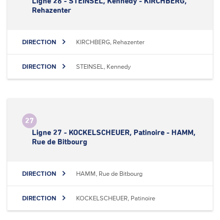
Ligne 26 - STEINSEL, Kennedy - KIRCHBERG,
Rehazenter
DIRECTION
KIRCHBERG, Rehazenter
DIRECTION
STEINSEL, Kennedy
27
Ligne 27 - KOCKELSCHEUER, Patinoire - HAMM,
Rue de Bitbourg
DIRECTION
HAMM, Rue de Bitbourg
DIRECTION
KOCKELSCHEUER, Patinoire