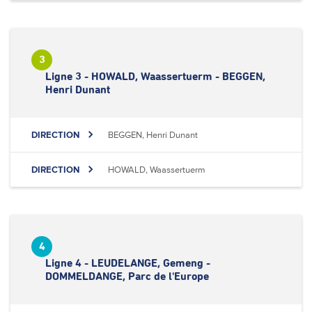
3
Ligne 3 - HOWALD, Waassertuerm - BEGGEN,
Henri Dunant
DIRECTION
BEGGEN, Henri Dunant
DIRECTION
HOWALD, Waassertuerm
4
Ligne 4 - LEUDELANGE, Gemeng -
DOMMELDANGE, Parc de l'Europe