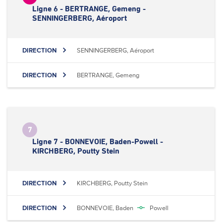
Ligne 6 - BERTRANGE, Gemeng -
SENNINGERBERG, Aéroport
DIRECTION
SENNINGERBERG, Aéroport
DIRECTION
BERTRANGE, Gemeng
7
Ligne 7 - BONNEVOIE, Baden-Powell -
KIRCHBERG, Poutty Stein
DIRECTION
KIRCHBERG, Poutty Stein
DIRECTION
BONNEVOIE, Baden
Powell