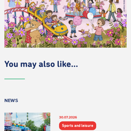
You may also like...
NEWS
30.07.2026
Sports and leisure