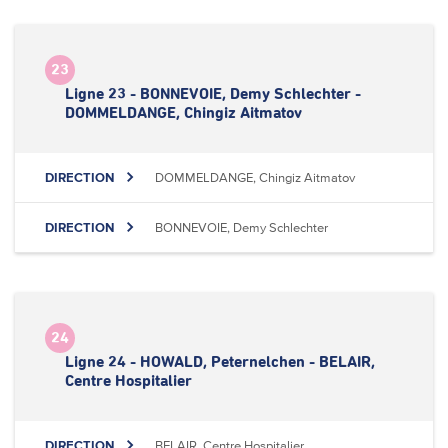
23
Ligne 23 - BONNEVOIE, Demy Schlechter -
DOMMELDANGE, Chingiz Aitmatov
DIRECTION
DOMMELDANGE, Chingiz Aitmatov
DIRECTION
BONNEVOIE, Demy Schlechter
24
Ligne 24 - HOWALD, Peternelchen - BELAIR,
Centre Hospitalier
DIRECTION
BELAIR, Centre Hospitalier