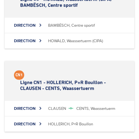
BAMBËSCH, Centre sportif
DIRECTION
BAMBËSCH, Centre sportif
DIRECTION
HOWALD, Waassertuerm (CIPA)
CN1
Ligne CN1 - HOLLERICH, P+R Bouillon -
CLAUSEN - CENTS, Waassertuerm
DIRECTION
CLAUSEN
CENTS, Waassertuerm
DIRECTION
HOLLERICH, P+R Bouillon