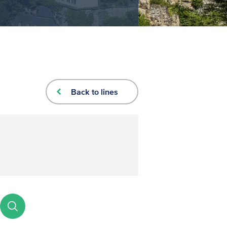
Back to lines