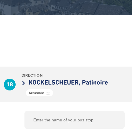
DIRECTION
KOCKELSCHEUER, Patinoire
18
Schedule