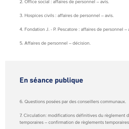
2. Office social : affaires de personnel – avis.
3. Hospices civils : affaires de personnel – avis.
4. Fondation J. - P. Pescatore : affaires de personnel – 
5. Affaires de personnel – décision.
En séance publique
6. Questions posées par des conseillers communaux.
7. Circulation: modifications définitives du règlement 
temporaires – confirmation de règlements temporaires