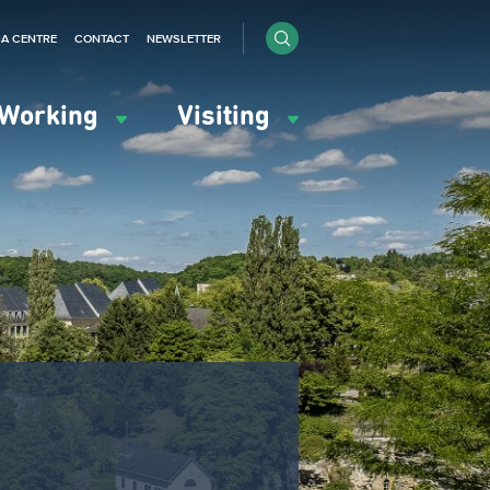
IA CENTRE
CONTACT
NEWSLETTER
Working
Visiting