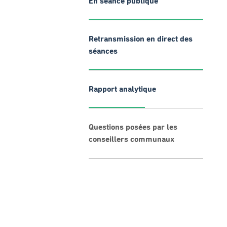
En séance publique
Retransmission en direct des
séances
Rapport analytique
Questions posées par les
conseillers communaux