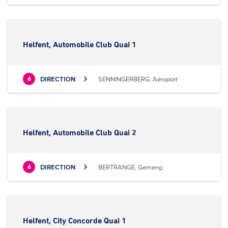
Helfent, Automobile Club Quai 1
DIRECTION
SENNINGERBERG, Aéroport
6
Helfent, Automobile Club Quai 2
DIRECTION
BERTRANGE, Gemeng
6
Helfent, City Concorde Quai 1