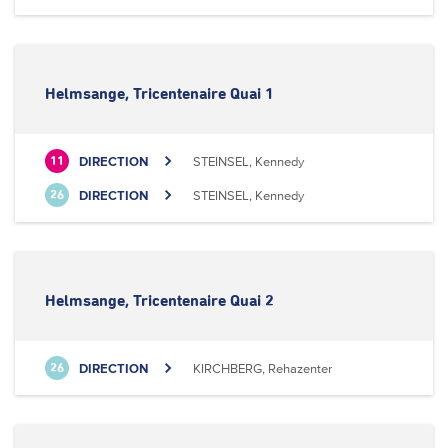
Helmsange, Tricentenaire Quai 1
DIRECTION
STEINSEL, Kennedy
11
DIRECTION
STEINSEL, Kennedy
26
Helmsange, Tricentenaire Quai 2
DIRECTION
KIRCHBERG, Rehazenter
26