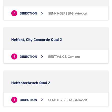
DIRECTION
SENNINGERBERG, Aéroport
6
Helfent, City Concorde Quai 2
DIRECTION
BERTRANGE, Gemeng
6
Helfenterbruck Quai 2
DIRECTION
SENNINGERBERG, Aéroport
6