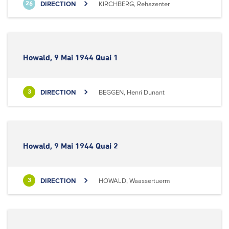
DIRECTION
KIRCHBERG, Rehazenter
26
Howald, 9 Mai 1944 Quai 1
DIRECTION
BEGGEN, Henri Dunant
3
Howald, 9 Mai 1944 Quai 2
DIRECTION
HOWALD, Waassertuerm
3