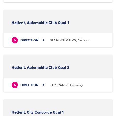
Helfent, Automobile Club Quai 1
DIRECTION
SENNINGERBERG, Aéroport
6
Helfent, Automobile Club Quai 2
DIRECTION
BERTRANGE, Gemeng
6
Helfent, City Concorde Quai 1