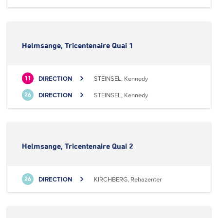
Helmsange, Tricentenaire Quai 1
DIRECTION
STEINSEL, Kennedy
11
DIRECTION
STEINSEL, Kennedy
26
Helmsange, Tricentenaire Quai 2
DIRECTION
KIRCHBERG, Rehazenter
26