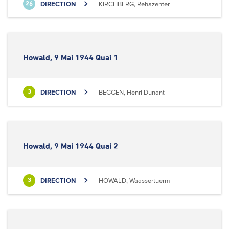
DIRECTION
KIRCHBERG, Rehazenter
26
Howald, 9 Mai 1944 Quai 1
DIRECTION
BEGGEN, Henri Dunant
3
Howald, 9 Mai 1944 Quai 2
DIRECTION
HOWALD, Waassertuerm
3