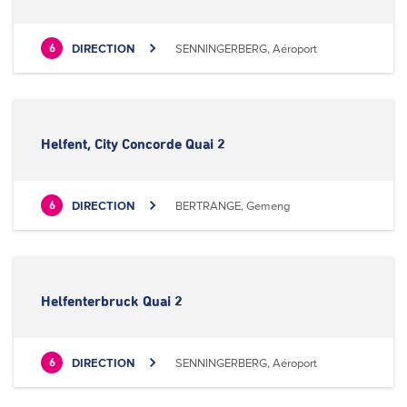
DIRECTION
SENNINGERBERG, Aéroport
6
Helfent, City Concorde Quai 2
DIRECTION
BERTRANGE, Gemeng
6
Helfenterbruck Quai 2
DIRECTION
SENNINGERBERG, Aéroport
6