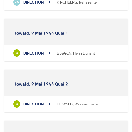
DIRECTION
KIRCHBERG, Rehazenter
26
Howald, 9 Mai 1944 Quai 1
DIRECTION
BEGGEN, Henri Dunant
3
Howald, 9 Mai 1944 Quai 2
DIRECTION
HOWALD, Waassertuerm
3