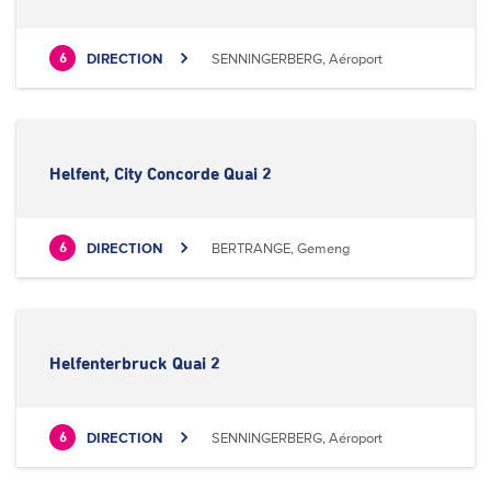
DIRECTION
SENNINGERBERG, Aéroport
6
Helfent, City Concorde Quai 2
DIRECTION
BERTRANGE, Gemeng
6
Helfenterbruck Quai 2
DIRECTION
SENNINGERBERG, Aéroport
6