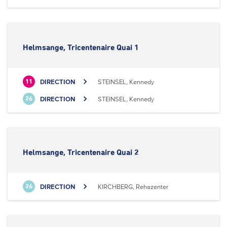
Helmsange, Tricentenaire Quai 1
DIRECTION
STEINSEL, Kennedy
11
DIRECTION
STEINSEL, Kennedy
26
Helmsange, Tricentenaire Quai 2
DIRECTION
KIRCHBERG, Rehazenter
26