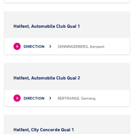
Helfent, Automobile Club Quai 1
DIRECTION
SENNINGERBERG, Aéroport
6
Helfent, Automobile Club Quai 2
DIRECTION
BERTRANGE, Gemeng
6
Helfent, City Concorde Quai 1