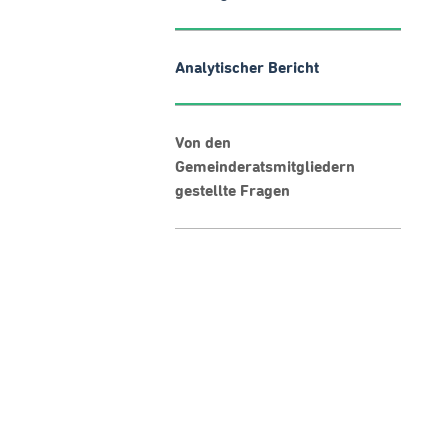
Analytischer Bericht
Von den
Gemeinderatsmitgliedern
gestellte Fragen