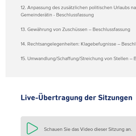
12. Anpassung des zusätzlichen politischen Urlaubs n
Gemeinderätin - Beschlussfassung
13. Gewährung von Zuschüssen – Beschlussfassung
14. Rechtsangelegenheiten: Klagebefugnisse – Besch
15. Umwandlung/Schaffung/Streichung von Stellen – 
Live-Übertragung der Sitzungen
Schauen Sie das Video dieser Sitzung an.