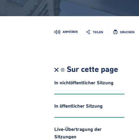
ANHÖREN
TEILEN
DRUCKEN
Sur cette page
In nichtöffentlicher Sitzung
In öffentlicher Sitzung
Live-Übertragung der
Sitzungen