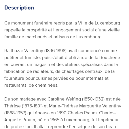
Description
Ce monument funéraire repris par la Ville de Luxembourg
rappelle la prospérité et l’engagement social d’une vieille
famille de marchands et artisans de Luxembourg.
Balthazar Valentiny (1836-1898) avait commencé comme
poêlier et fumiste, puis s’était établi à rue de la Boucherie
en ouvrant un magasin et des ateliers spécialisés dans la
fabrication de radiateurs, de chauffages centraux, de la
fourniture pour cuisines privées ou pour internats et
restaurants, de cheminées.
De son mariage avec Caroline Welfing (1850-1932) est née
Thérèse (1875-1891) et Marie-Thérèse Marguerite Valentiny
(1868-1957) qui épousa en 1890 Charles Praum. Charles-
Auguste Praum, né en 1865 à Luxembourg, fut imprimeur
de profession. Il allait reprendre l’enseigne de son beau-