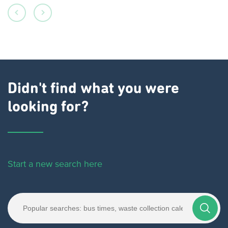
Didn't find what you were
looking for?
Start a new search here