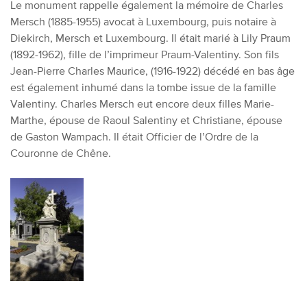
Le monument rappelle également la mémoire de Charles
Mersch (1885-1955) avocat à Luxembourg, puis notaire à
Diekirch, Mersch et Luxembourg. Il était marié à Lily Praum
(1892-1962), fille de l’imprimeur Praum-Valentiny. Son fils
Jean-Pierre Charles Maurice, (1916-1922) décédé en bas âge
est également inhumé dans la tombe issue de la famille
Valentiny. Charles Mersch eut encore deux filles Marie-
Marthe, épouse de Raoul Salentiny et Christiane, épouse
de Gaston Wampach. Il était Officier de l’Ordre de la
Couronne de Chêne.