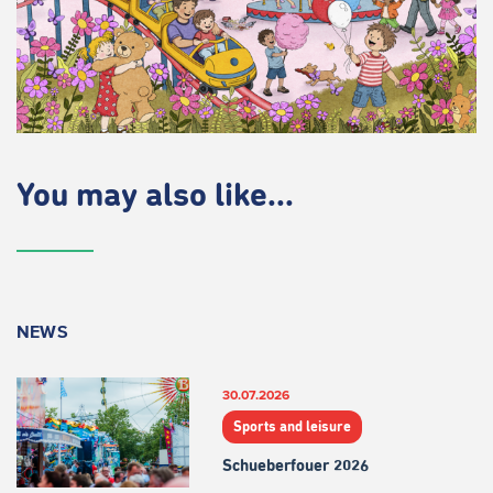
You may also like...
NEWS
30.07.2026
Sports and leisure
Schueberfouer 2026