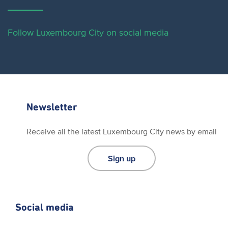
Follow Luxembourg City on social media
Newsletter
Receive all the latest Luxembourg City news by email
Sign up
Social media