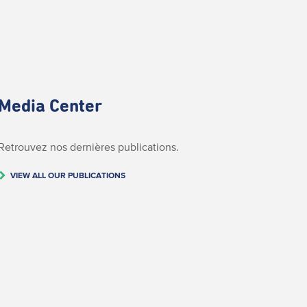
Media Center
Retrouvez nos dernières publications.
VIEW ALL OUR PUBLICATIONS