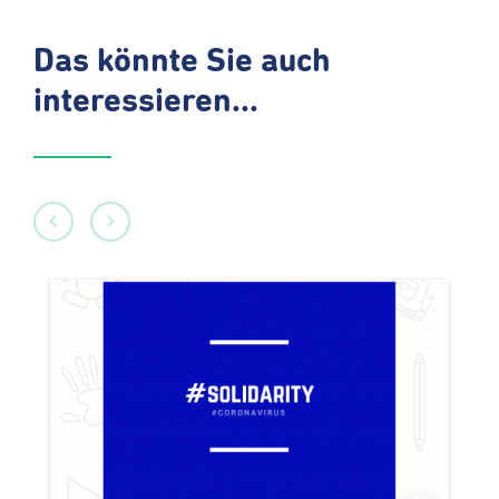
Das könnte Sie auch
interessieren...