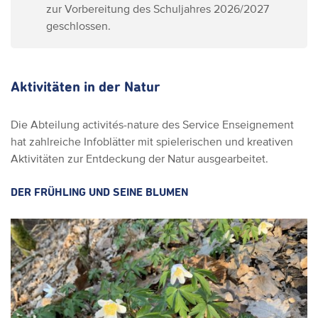
zur Vorbereitung des Schuljahres 2026/2027
geschlossen.
Aktivitäten in der Natur
Die Abteilung activités-nature des Service Enseignement
hat zahlreiche Infoblätter mit spielerischen und kreativen
Aktivitäten zur Entdeckung der Natur ausgearbeitet.
DER FRÜHLING UND SEINE BLUMEN