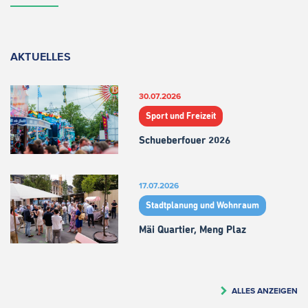
AKTUELLES
30.07.2026
Sport und Freizeit
Schueberfouer 2026
17.07.2026
Stadtplanung und Wohnraum
Mäi Quartier, Meng Plaz
ALLES ANZEIGEN