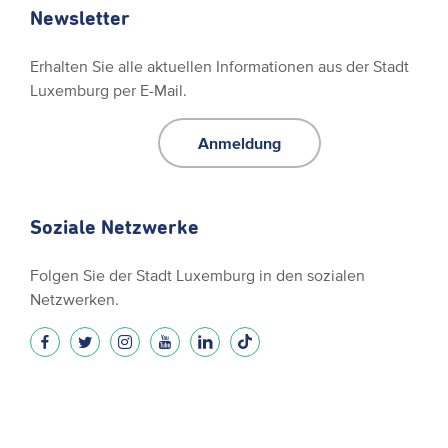
Newsletter
Erhalten Sie alle aktuellen Informationen aus der Stadt
Luxemburg per E-Mail.
Anmeldung
Soziale Netzwerke
Folgen Sie der Stadt Luxemburg in den sozialen
Netzwerken.