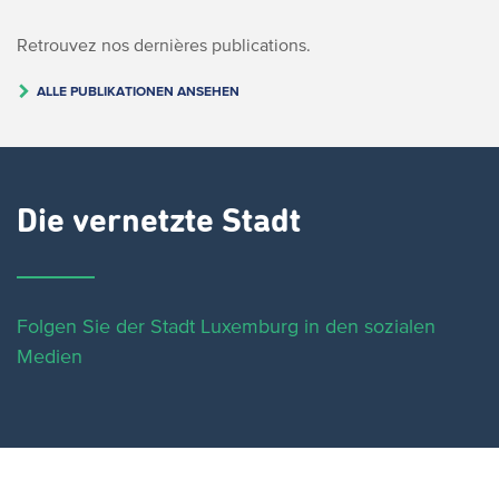
Retrouvez nos dernières publications.
ALLE PUBLIKATIONEN ANSEHEN
Die vernetzte Stadt
Folgen Sie der Stadt Luxemburg in den sozialen
Medien