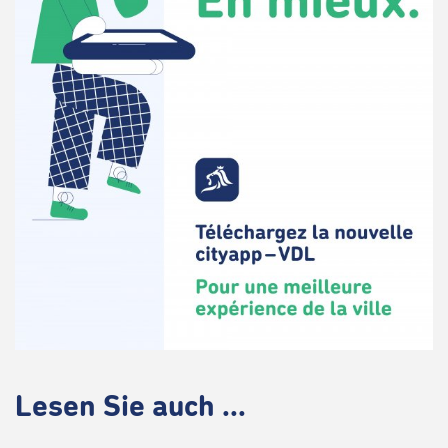
Lesen Sie auch ...