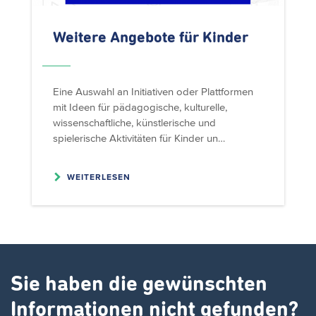
Weitere Angebote für Kinder
Eine Auswahl an Initiativen oder Plattformen
mit Ideen für pädagogische, kulturelle,
wissenschaftliche, künstlerische und
spielerische Aktivitäten für Kinder un…
WEITERLESEN
Sie haben die gewünschten
Informationen nicht gefunden?