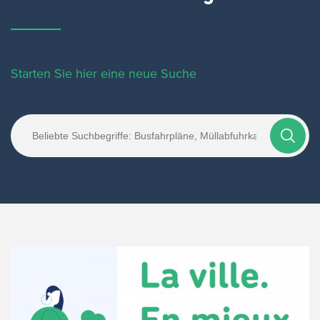
Starten Sie hier eine neue Suche