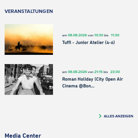
VERANSTALTUNGEN
08.08.2026
10:30
11:30
am
von
bis
Tuffi - Junior Atelier (4-6)
08.08.2026
21:15
23:30
am
von
bis
Roman Holiday (City Open Air
Cinema @Bon…
ALLES ANZEIGEN
Media Center