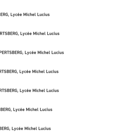
BERG, Lycée Michel Lucius
PERTSBERG, Lycée Michel Lucius
IMPERTSBERG, Lycée Michel Lucius
ERTSBERG, Lycée Michel Lucius
ERTSBERG, Lycée Michel Lucius
SBERG, Lycée Michel Lucius
SBERG, Lycée Michel Lucius