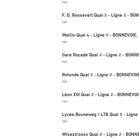
PDF
F. D. Roosevelt Quai 2 - Ligne 2 - B
PDF
Wallis Quai 4 - Ligne 2 - BONNEVOIE
PDF
Gare Rocade Quai 2 - Ligne 2 - BONN
PDF
Rotonde Quai 2 - Ligne 2 - BONNEVOI
PDF
Léon XIII Quai 2 - Ligne 2 - BONNEVO
PDF
Lycée Bouneweg / LTB Quai 5 - Ligne
PDF
Wisestrooss Quai 2 - Ligne 2 - BONN