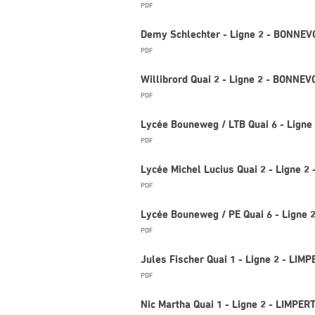
PDF
Demy Schlechter - Ligne 2 - BONNEV
PDF
Willibrord Quai 2 - Ligne 2 - BONNE
PDF
Lycée Bouneweg / LTB Quai 6 - Ligne
PDF
Lycée Michel Lucius Quai 2 - Ligne 
PDF
Lycée Bouneweg / PE Quai 6 - Ligne 
PDF
Jules Fischer Quai 1 - Ligne 2 - LIM
PDF
Nic Martha Quai 1 - Ligne 2 - LIMPER