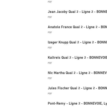
PDF
Jean Jacoby Quai 2 - Ligne 2 - BONN
PDF
Anatole France Quai 2 - Ligne 2 - B
PDF
Izeger Knupp Quai 2 - Ligne 2 - BON
PDF
Kaltreis Quai 2 - Ligne 2 - BONNEVO
PDF
Nic Martha Quai 2 - Ligne 2 - BONNE
PDF
Jules Fischer Quai 2 - Ligne 2 - BO
PDF
Pont-Remy - Ligne 2 - BONNEVOIE, L