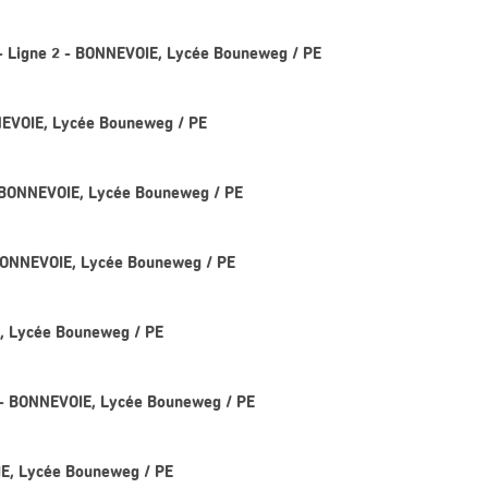
- Ligne 2 - BONNEVOIE, Lycée Bouneweg / PE
NEVOIE, Lycée Bouneweg / PE
- BONNEVOIE, Lycée Bouneweg / PE
 BONNEVOIE, Lycée Bouneweg / PE
E, Lycée Bouneweg / PE
2 - BONNEVOIE, Lycée Bouneweg / PE
IE, Lycée Bouneweg / PE