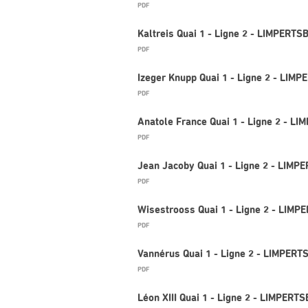
PDF
Kaltreis Quai 1 - Ligne 2 - LIMPERTS
PDF
Izeger Knupp Quai 1 - Ligne 2 - LIM
PDF
Anatole France Quai 1 - Ligne 2 - L
PDF
Jean Jacoby Quai 1 - Ligne 2 - LIMP
PDF
Wisestrooss Quai 1 - Ligne 2 - LIMP
PDF
Vannérus Quai 1 - Ligne 2 - LIMPERT
PDF
Léon XIII Quai 1 - Ligne 2 - LIMPERT