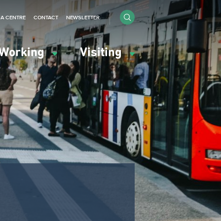
IA CENTRE
CONTACT
NEWSLETTER
Working
Visiting