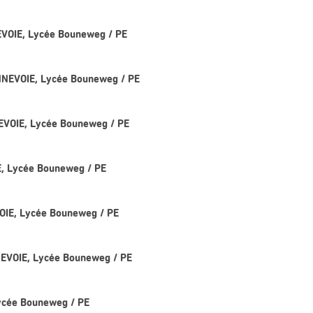
EVOIE, Lycée Bouneweg / PE
ONNEVOIE, Lycée Bouneweg / PE
NEVOIE, Lycée Bouneweg / PE
IE, Lycée Bouneweg / PE
VOIE, Lycée Bouneweg / PE
NNEVOIE, Lycée Bouneweg / PE
ycée Bouneweg / PE