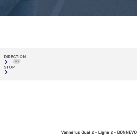
DIRECTION
•••
STOP
Vannérus Quai 2 - Ligne 2 - BONNEVO