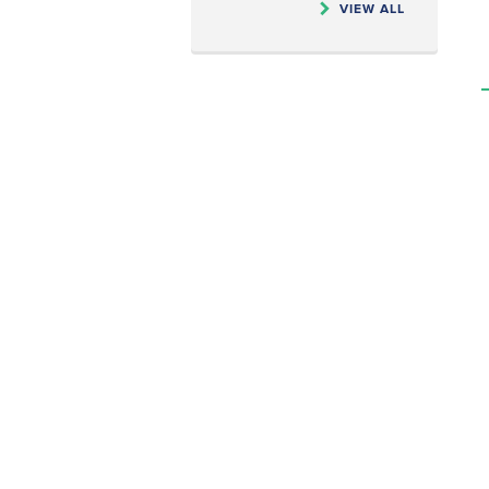
VIEW ALL