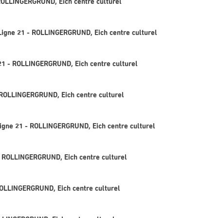
ROLLINGERGRUND, Eich centre culturel
igne 21 - ROLLINGERGRUND, Eich centre culturel
21 - ROLLINGERGRUND, Eich centre culturel
 ROLLINGERGRUND, Eich centre culturel
Ligne 21 - ROLLINGERGRUND, Eich centre culturel
 - ROLLINGERGRUND, Eich centre culturel
 ROLLINGERGRUND, Eich centre culturel