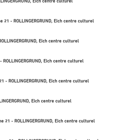
OLLINGERGRUND, Eich centre culturel
ne 21 - ROLLINGERGRUND, Eich centre culturel
- ROLLINGERGRUND, Eich centre culturel
1 - ROLLINGERGRUND, Eich centre culturel
e 21 - ROLLINGERGRUND, Eich centre culturel
LLINGERGRUND, Eich centre culturel
gne 21 - ROLLINGERGRUND, Eich centre culturel