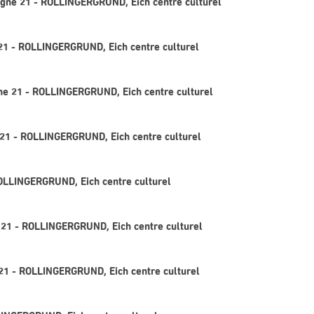
Ligne 21 - ROLLINGERGRUND, Eich centre culturel
21 - ROLLINGERGRUND, Eich centre culturel
ne 21 - ROLLINGERGRUND, Eich centre culturel
e 21 - ROLLINGERGRUND, Eich centre culturel
OLLINGERGRUND, Eich centre culturel
 21 - ROLLINGERGRUND, Eich centre culturel
 21 - ROLLINGERGRUND, Eich centre culturel