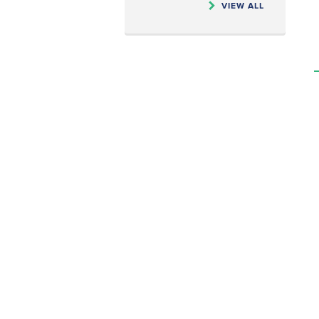
VIEW ALL