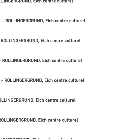
OLLINGERGRUND, Eich centre culturel
1 - ROLLINGERGRUND, Eich centre culturel
 ROLLINGERGRUND, Eich centre culturel
 - ROLLINGERGRUND, Eich centre culturel
1 - ROLLINGERGRUND, Eich centre culturel
ROLLINGERGRUND, Eich centre culturel
 ROLLINGERGRUND, Eich centre culturel