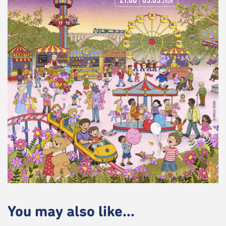
You may also like...