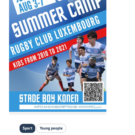
Sport
Young people