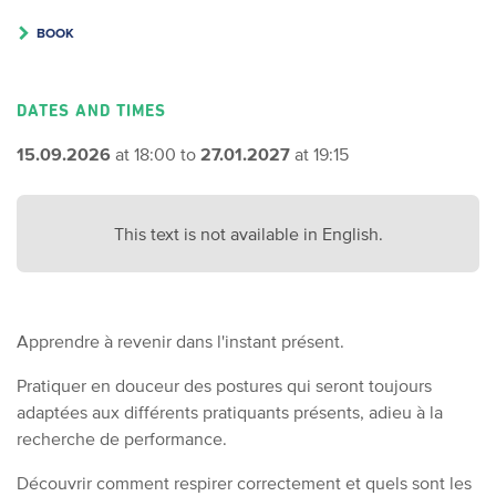
BOOK
DATES AND TIMES
15.09.2026
at 18:00 to
27.01.2027
at 19:15
This text is not available in English.
Apprendre à revenir dans l'instant présent.
Pratiquer en douceur des postures qui seront toujours
adaptées aux différents pratiquants présents, adieu à la
recherche de performance.
Découvrir comment respirer correctement et quels sont les