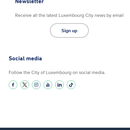
Newsletter
Receive all the latest Luxembourg City news by email
Sign up
Social media
Follow the City of Luxembourg on social media.