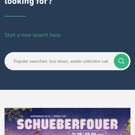
looking for?
Start a new search here