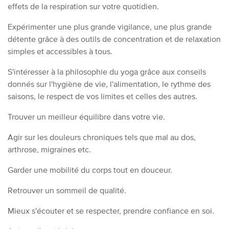
effets de la respiration sur votre quotidien.
Expérimenter une plus grande vigilance, une plus grande
détente grâce à des outils de concentration et de relaxation
simples et accessibles à tous.
S'intéresser à la philosophie du yoga grâce aux conseils
donnés sur l'hygiène de vie, l'alimentation, le rythme des
saisons, le respect de vos limites et celles des autres.
Trouver un meilleur équilibre dans votre vie.
Agir sur les douleurs chroniques tels que mal au dos,
arthrose, migraines etc.
Garder une mobilité du corps tout en douceur.
Retrouver un sommeil de qualité.
Mieux s'écouter et se respecter, prendre confiance en soi.