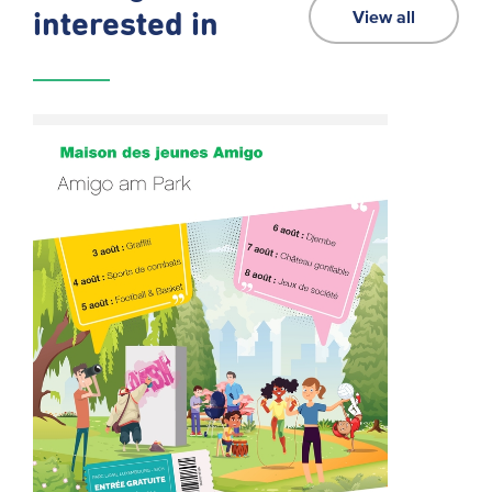
View all
interested in