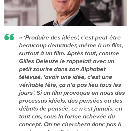
« ‘Produire des idées’, c’est peut-être
beaucoup demander, même à un film,
surtout à un film. Après tout, comme
Gilles Deleuze le rappelait avec un
petit sourire dans son Alphabet
télévisé, ‘avoir une idée, c’est une
véritable fête, ça n’a pas lieu tous les
jours’. Si un film provoque en nous des
processus idéels, des pensées ou des
débuts de pensée, ce n’est jamais, en
tout cas, sous la forme achevée du
concept. On ne cherchera donc pas à