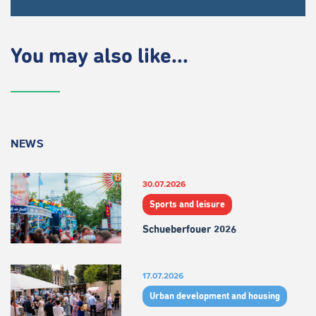
You may also like...
NEWS
30.07.2026
Sports and leisure
Schueberfouer 2026
17.07.2026
Urban development and housing