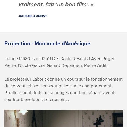
vraiment, fait ‘un bon film’. »
JACQUES AUMONT
Projection : Mon oncle d'Amérique
France | 1980 | vo | 125’ | De : Alain Resnais | Avec Roger
Pierre, Nicole Garcia, Gérard Depardieu, Pierre Arditi
Le professeur Laborit donne un cours sur le fonctionnement
du cerveau et ses conséquences sur le comportement.
Parallèlement, trois personnages que tout sépare vivent,
souffrent, évoluent, se croisent…