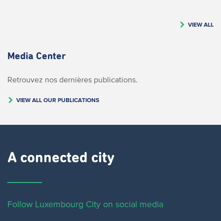
VIEW ALL
Media Center
Retrouvez nos dernières publications.
VIEW ALL OUR PUBLICATIONS
A connected city ​
Follow Luxembourg City on social media