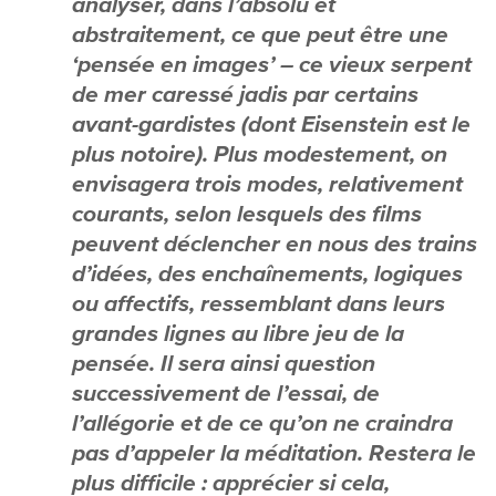
analyser, dans l’absolu et
abstraitement, ce que peut être une
‘pensée en images’ – ce vieux serpent
de mer caressé jadis par certains
avant-gardistes (dont Eisenstein est le
plus notoire). Plus modestement, on
envisagera trois modes, relativement
courants, selon lesquels des films
peuvent déclencher en nous des trains
d’idées, des enchaînements, logiques
ou affectifs, ressemblant dans leurs
grandes lignes au libre jeu de la
pensée. Il sera ainsi question
successivement de l’essai, de
l’allégorie et de ce qu’on ne craindra
pas d’appeler la méditation. Restera le
plus difficile : apprécier si cela,