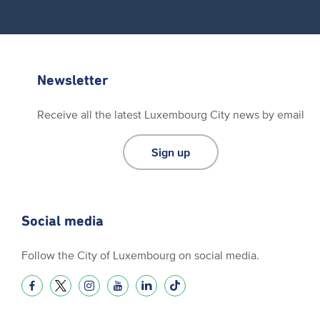
Newsletter
Receive all the latest Luxembourg City news by email
Sign up
Social media
Follow the City of Luxembourg on social media.