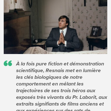
À la fois pure fiction et démonstration
scientifique, Resnais met en lumière
les clés biologiques de notre
comportement en mêlant les
trajectoires de ses trois héros aux
exposés très vivants du Pr. Laborit, aux
extraits signifiants de films anciens et
aux expériences sur des rats de