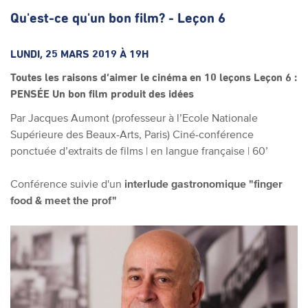
Qu'est-ce qu'un bon film? - Leçon 6
LUNDI, 25 MARS 2019 À 19H
Toutes les raisons d’aimer le cinéma en 10 leçons
Leçon 6 :
PENSÉE
Un bon film produit des idées
Par Jacques Aumont (professeur à l’Ecole Nationale
Supérieure des Beaux-Arts, Paris)
Ciné-conférence
ponctuée d’extraits de films | en langue française | 60’
Conférence suivie d'un
interlude gastronomique "finger
food & meet the prof"