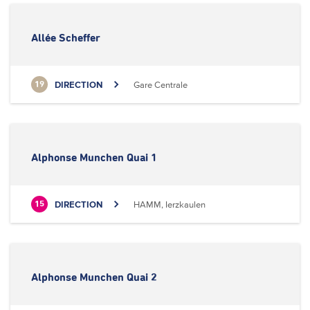
Allée Scheffer
DIRECTION
Gare Centrale
19
Alphonse Munchen Quai 1
DIRECTION
HAMM, Ierzkaulen
15
Alphonse Munchen Quai 2