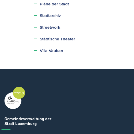
Pläne der Stadt
Stadtarchiv
Streetwork
Städtische Theater
Villa Vauban
Gemeindeverwaltung
der
Stadt Luxemburg