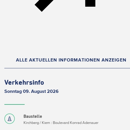
ALLE AKTUELLEN INFORMATIONEN ANZEIGEN
Verkehrsinfo
Sonntag 09. August 2026
Baustelle
Kirchberg / Kiem : Boulevard Konrad Adenauer