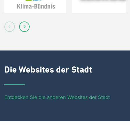
Die Websites der Stadt
Entdecken Sie die anderen Websites der Stadt