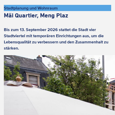
Stadtplanung und Wohnraum
Mäi Quartier, Meng Plaz
Bis zum 13. September 2026 stattet die Stadt vier
Stadtviertel mit temporären Einrichtungen aus, um die
Lebensqualität zu verbessern und den Zusammenhalt zu
stärken.