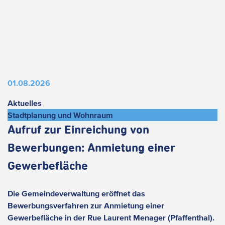
01.08.2026
Aktuelles
Stadtplanung und Wohnraum
Aufruf zur Einreichung von
Bewerbungen: Anmietung einer
Gewerbefläche
Die Gemeindeverwaltung eröffnet das
Bewerbungsverfahren zur Anmietung einer
Gewerbefläche in der Rue Laurent Menager (Pfaffenthal).