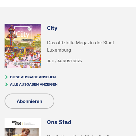
City
Das offizielle Magazin der Stadt
Luxemburg
JULI / AUGUST 2026
DIESE AUSGABE ANSEHEN
ALLE AUSGABEN ANZEIGEN
Abonnieren
Ons Stad