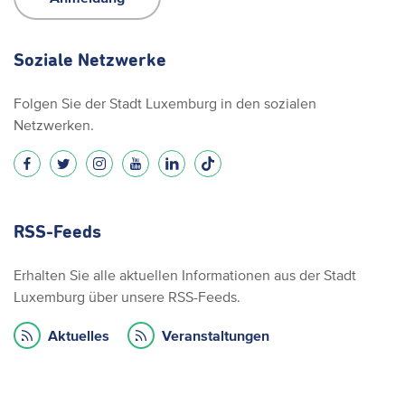
Soziale Netzwerke
Folgen Sie der Stadt Luxemburg in den sozialen
Netzwerken.
RSS-Feeds
Erhalten Sie alle aktuellen Informationen aus der Stadt
Luxemburg über unsere RSS-Feeds.
Aktuelles
Veranstaltungen