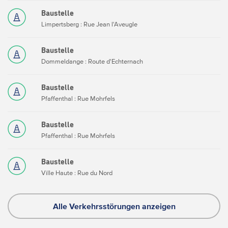
Baustelle
Limpertsberg : Rue Jean l'Aveugle
Baustelle
Dommeldange : Route d'Echternach
Baustelle
Pfaffenthal : Rue Mohrfels
Baustelle
Pfaffenthal : Rue Mohrfels
Baustelle
Ville Haute : Rue du Nord
Alle Verkehrsstörungen anzeigen