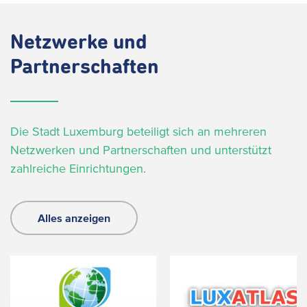
Netzwerke und
Partnerschaften
Die Stadt Luxemburg beteiligt sich an mehreren
Netzwerken und Partnerschaften und unterstützt
zahlreiche Einrichtungen.
Alles anzeigen