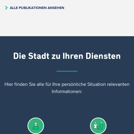
ALLE PUBLIKATIONEN ANSEHEN
Die Stadt zu Ihren Diensten
Hier finden Sie
alle für Ihre persönliche Situation relevanten
Informationen: