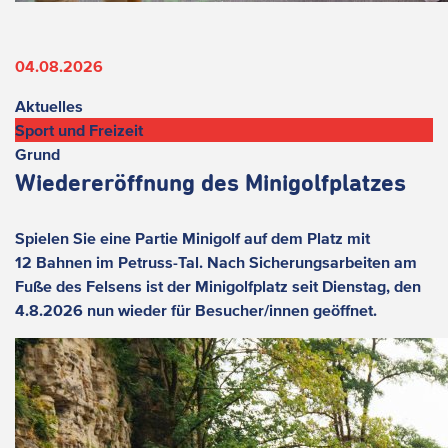
04.08.2026
Aktuelles
Sport und Freizeit
Grund
Wiedereröffnung des Minigolfplatzes
Spielen Sie eine Partie Minigolf auf dem Platz mit
12 Bahnen im Petruss-Tal. Nach Sicherungsarbeiten am
Fuße des Felsens ist der Minigolfplatz seit Dienstag, den
4.8.2026 nun wieder für Besucher/innen geöffnet.