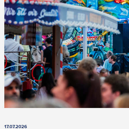
17.07.2026