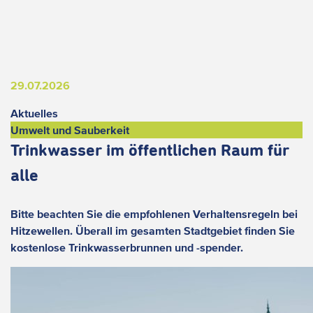
29.07.2026
Aktuelles
Umwelt und Sauberkeit
Trinkwasser im öffentlichen Raum für
alle
Bitte beachten Sie die empfohlenen Verhaltensregeln bei
Hitzewellen. Überall im gesamten Stadtgebiet finden Sie
kostenlose Trinkwasserbrunnen und -spender.