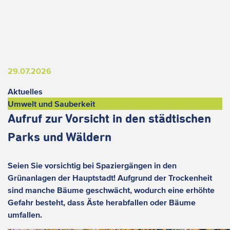
29.07.2026
Aktuelles
Umwelt und Sauberkeit
Aufruf zur Vorsicht in den städtischen
Parks und Wäldern
Seien Sie vorsichtig bei Spaziergängen in den
Grünanlagen der Hauptstadt! Aufgrund der Trockenheit
sind manche Bäume geschwächt, wodurch eine erhöhte
Gefahr besteht, dass Äste herabfallen oder Bäume
umfallen.