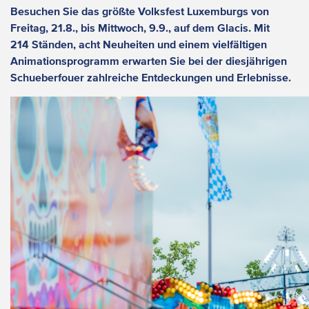
Besuchen Sie das größte Volksfest Luxemburgs von
Freitag, 21.8., bis Mittwoch, 9.9., auf dem Glacis. Mit
214 Ständen, acht Neuheiten und einem vielfältigen
Animationsprogramm erwarten Sie bei der diesjährigen
Schueberfouer zahlreiche Entdeckungen und Erlebnisse.