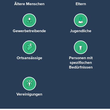
Ältere Menschen
Eltern
Gewerbetreibende
Jugendliche
Ortsansässige
Personen mit
spezifischen
Bedürfnissen
Vereinigungen