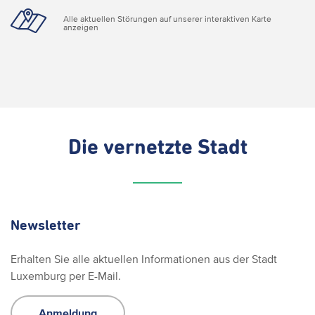
Alle aktuellen Störungen auf unserer interaktiven Karte
anzeigen
Die vernetzte Stadt
Newsletter
Erhalten Sie alle aktuellen Informationen aus der Stadt
Luxemburg per E-Mail.
Anmeldung