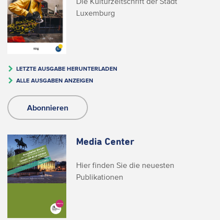
Die Kulturzeitschrift der Stadt
Luxemburg
LETZTE AUSGABE HERUNTERLADEN
ALLE AUSGABEN ANZEIGEN
Abonnieren
Media Center
Hier finden Sie die neuesten
Publikationen