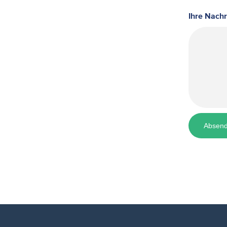
Ihre Nachr