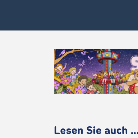
Lesen Sie auch ..