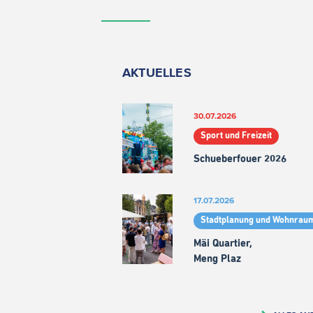
AKTUELLES
30.07.2026
Sport und Freizeit
Schueberfouer 2026
17.07.2026
Stadtplanung und Wohnrau
Mäi Quartier,
Meng Plaz