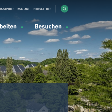
IA CENTER
KONTAKT
NEWSLETTER
beiten
Besuchen