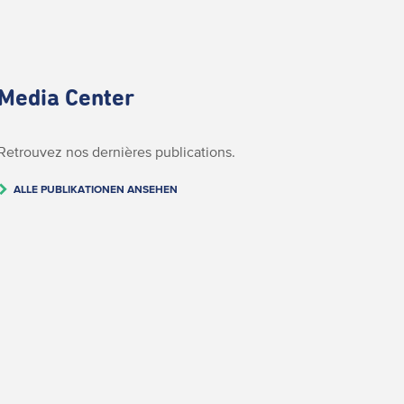
Media Center
Retrouvez nos dernières publications.
ALLE PUBLIKATIONEN ANSEHEN