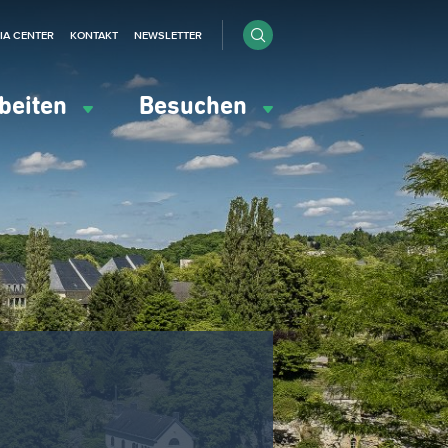
IA CENTER
KONTAKT
NEWSLETTER
beiten
Besuchen