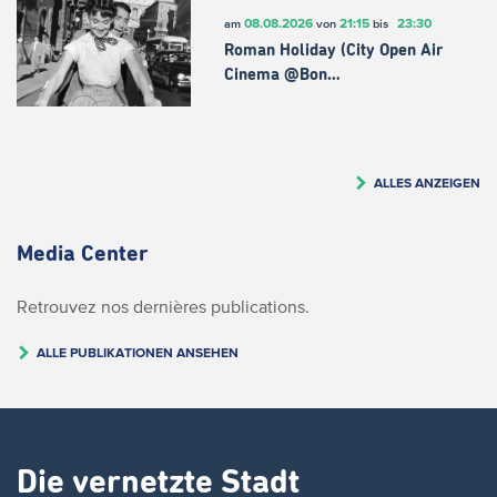
08.08.2026
21:15
23:30
am
von
bis
Roman Holiday (City Open Air
Cinema @Bon…
ALLES ANZEIGEN
Media Center
Retrouvez nos dernières publications.
ALLE PUBLIKATIONEN ANSEHEN
Die vernetzte Stadt