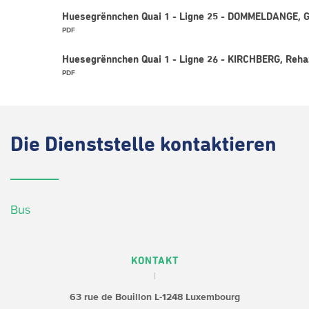
Huesegrënnchen Quai 1 - Ligne 25 - DOMMELDANGE, 
PDF
Huesegrënnchen Quai 1 - Ligne 26 - KIRCHBERG, Reha
PDF
Die
Dienststelle kontaktieren
Bus
KONTAKT
63 rue de Bouillon
L-1248 Luxembourg