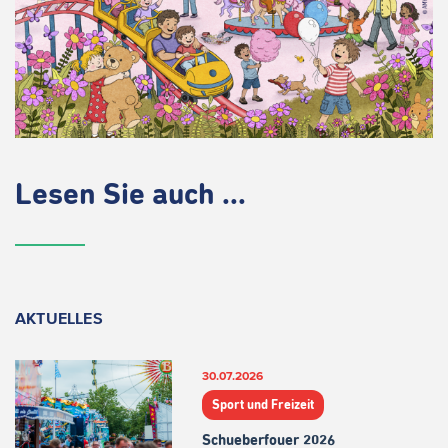
Lesen Sie auch ...
AKTUELLES
30.07.2026
Sport und Freizeit
Schueberfouer 2026