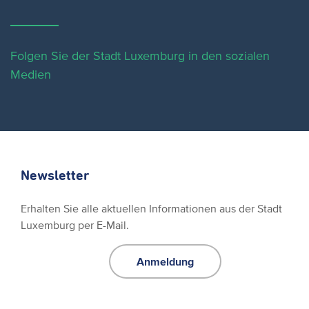
Folgen Sie der Stadt Luxemburg in den sozialen
Medien
Newsletter
Erhalten Sie alle aktuellen Informationen aus der Stadt
Luxemburg per E-Mail.
Anmeldung