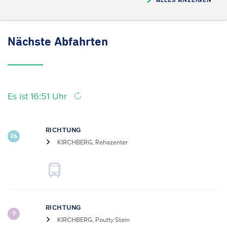
Nächste
Abfahrten
Es ist 16:51 Uhr
RICHTUNG
26
KIRCHBERG, Rehazenter
RICHTUNG
7
KIRCHBERG, Poutty Stein