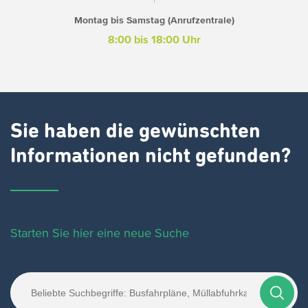
Montag bis Samstag (Anrufzentrale)
8:00 bis 18:00 Uhr
Sie haben die gewünschten
Informationen nicht gefunden?
Starten Sie hier eine neue Suche