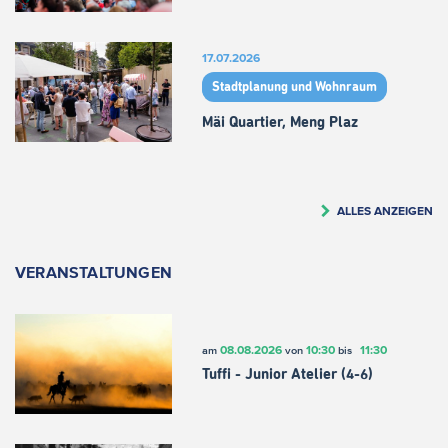
17.07.2026
Stadtplanung und Wohnraum
Mäi Quartier, Meng Plaz
ALLES ANZEIGEN
VERANSTALTUNGEN
08.08.2026
10:30
11:30
am
von
bis
Tuffi - Junior Atelier (4-6)