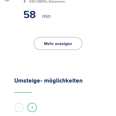
KIRCHBERG, Rehazenter
58
Mehr anzeigen
Umsteige- möglichkeiten