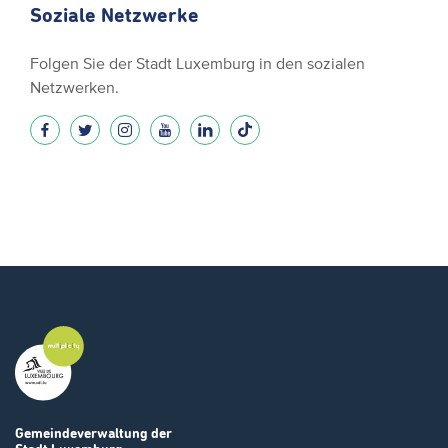
Soziale Netzwerke
Folgen Sie der Stadt Luxemburg in den sozialen
Netzwerken.
Gemeindeverwaltung
der