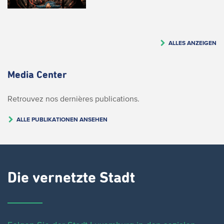
ALLES ANZEIGEN
Media Center
Retrouvez nos dernières publications.
ALLE PUBLIKATIONEN ANSEHEN
Die vernetzte Stadt