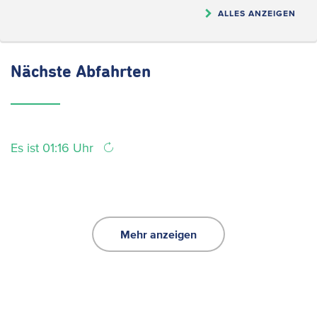
ALLES ANZEIGEN
Nächste
Abfahrten
Es ist 01:16 Uhr
Mehr anzeigen