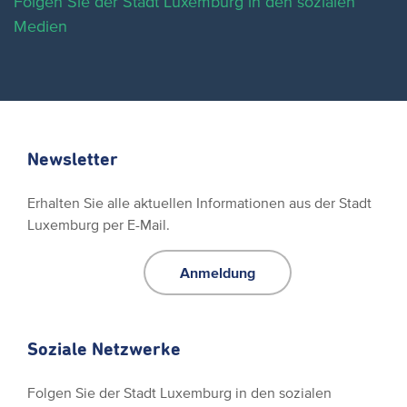
Folgen Sie der Stadt Luxemburg in den sozialen
Medien
Newsletter
Erhalten Sie alle aktuellen Informationen aus der Stadt
Luxemburg per E-Mail.
Anmeldung
Soziale Netzwerke
Folgen Sie der Stadt Luxemburg in den sozialen