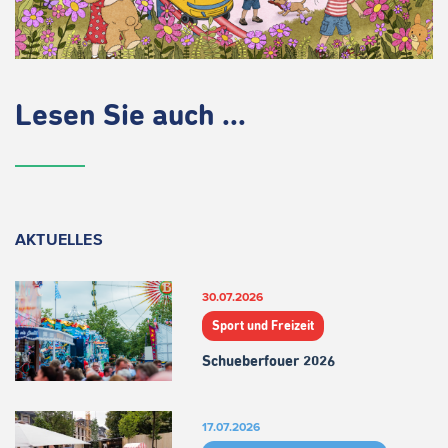
Lesen Sie auch ...
AKTUELLES
30.07.2026
Sport und Freizeit
Schueberfouer 2026
17.07.2026