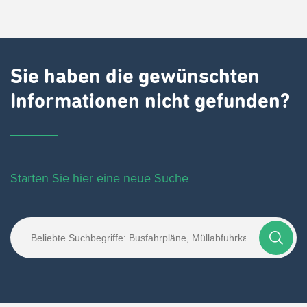
Sie haben die gewünschten
Informationen nicht gefunden?
Starten Sie hier eine neue Suche