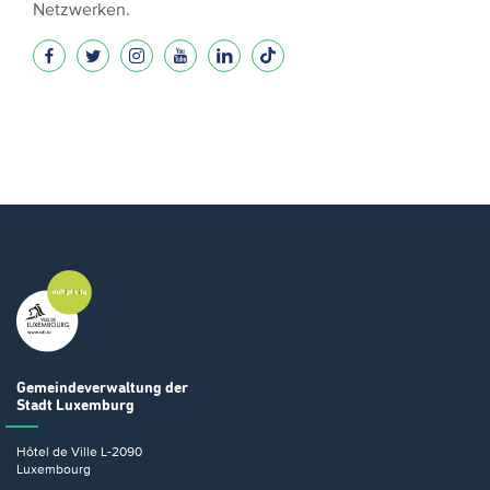
Netzwerken.
Gemeindeverwaltung
der
Stadt Luxemburg
Hôtel de Ville
L-2090
Luxembourg