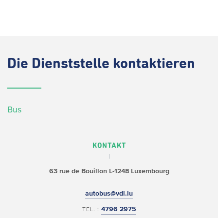
Die
Dienststelle kontaktieren
Bus
KONTAKT
63 rue de Bouillon
L-1248 Luxembourg
autobus@vdl.lu
4796 2975
TEL. :