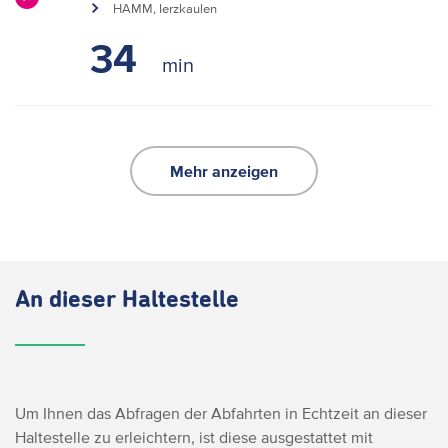
HAMM, Ierzkaulen
34
Mehr anzeigen
An dieser Haltestelle
Um Ihnen das Abfragen der Abfahrten in Echtzeit an dieser
Haltestelle zu erleichtern, ist diese ausgestattet mit