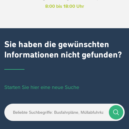
8:00 bis 18:00 Uhr
Sie haben die gewünschten
Informationen nicht gefunden?
Starten Sie hier eine neue Suche