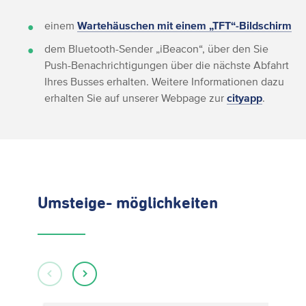
einem
Wartehäuschen mit einem „TFT“-Bildschirm
dem Bluetooth-Sender „iBeacon“, über den Sie
Push-Benachrichtigungen über die nächste Abfahrt
Ihres Busses erhalten. Weitere Informationen dazu
erhalten Sie auf unserer Webpage zur
cityapp
.
Umsteige- möglichkeiten