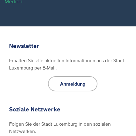
Medien
Newsletter
Erhalten Sie alle aktuellen Informationen aus der Stadt
Luxemburg per E-Mail.
Anmeldung
Soziale Netzwerke
Folgen Sie der Stadt Luxemburg in den sozialen
Netzwerken.