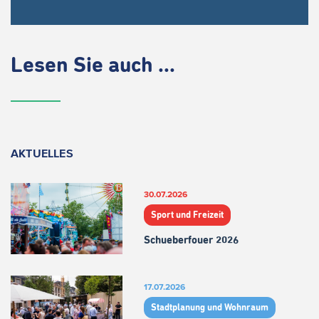
Lesen Sie auch ...
AKTUELLES
30.07.2026
Sport und Freizeit
Schueberfouer 2026
17.07.2026
Stadtplanung und Wohnraum