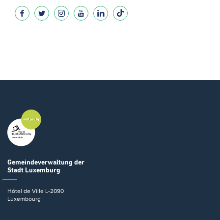
Gemeindeverwaltung
der
Stadt Luxemburg
Hôtel de Ville
L-2090
Luxembourg