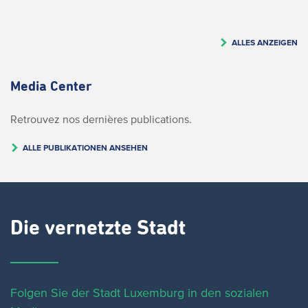
ALLES ANZEIGEN
Media Center
Retrouvez nos dernières publications.
ALLE PUBLIKATIONEN ANSEHEN
Die vernetzte Stadt
Folgen Sie der Stadt Luxemburg in den sozialen