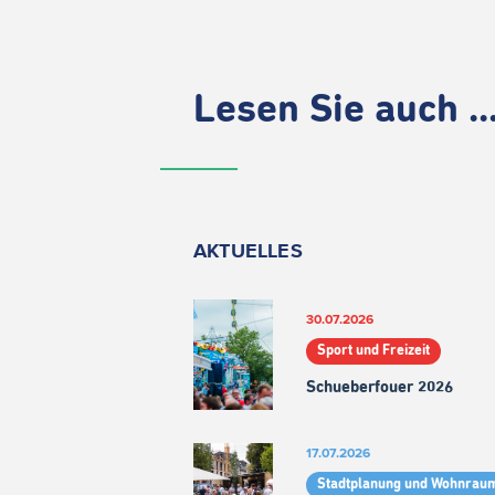
Lesen Sie auch ..
AKTUELLES
30.07.2026
Sport und Freizeit
Schueberfouer 2026
17.07.2026
Stadtplanung und Wohnrau