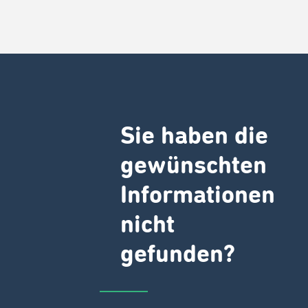
Sie haben die
gewünschten
Informationen
nicht
gefunden?