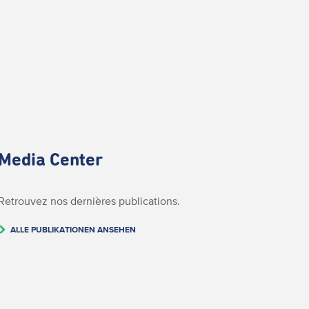
Media Center
Retrouvez nos dernières publications.
ALLE PUBLIKATIONEN ANSEHEN