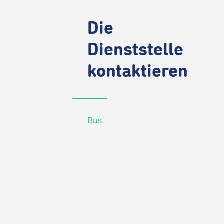
Die
Dienststelle
kontaktieren
Bus