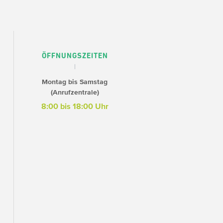
ÖFFNUNGSZEITEN
Montag bis Samstag
(Anrufzentrale)
8:00 bis 18:00 Uhr