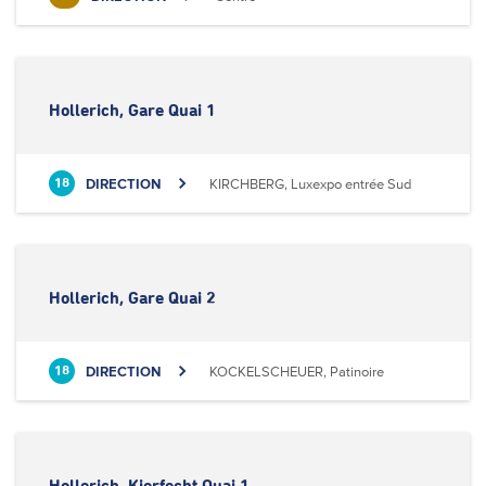
Hollerich, Gare Quai 1
DIRECTION
KIRCHBERG, Luxexpo entrée Sud
18
Hollerich, Gare Quai 2
DIRECTION
KOCKELSCHEUER, Patinoire
18