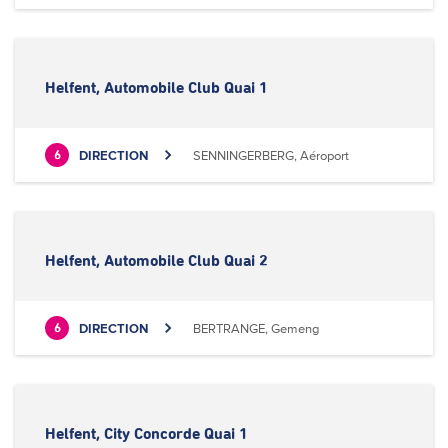
Helfent, Automobile Club Quai 1
DIRECTION
SENNINGERBERG, Aéroport
6
Helfent, Automobile Club Quai 2
DIRECTION
BERTRANGE, Gemeng
6
Helfent, City Concorde Quai 1