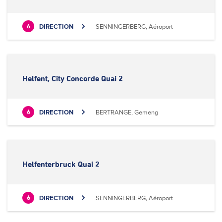
DIRECTION
SENNINGERBERG, Aéroport
6
Helfent, City Concorde Quai 2
DIRECTION
BERTRANGE, Gemeng
6
Helfenterbruck Quai 2
DIRECTION
SENNINGERBERG, Aéroport
6