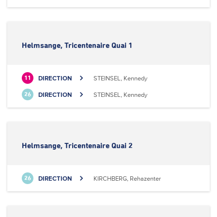
Helmsange, Tricentenaire Quai 1
DIRECTION
STEINSEL, Kennedy
11
DIRECTION
STEINSEL, Kennedy
26
Helmsange, Tricentenaire Quai 2
DIRECTION
KIRCHBERG, Rehazenter
26