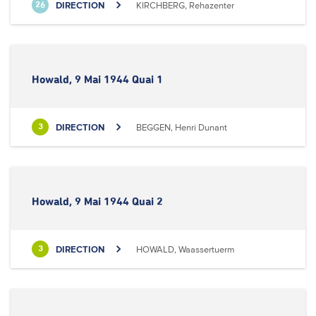
DIRECTION
KIRCHBERG, Rehazenter
26
Howald, 9 Mai 1944 Quai 1
DIRECTION
BEGGEN, Henri Dunant
3
Howald, 9 Mai 1944 Quai 2
DIRECTION
HOWALD, Waassertuerm
3