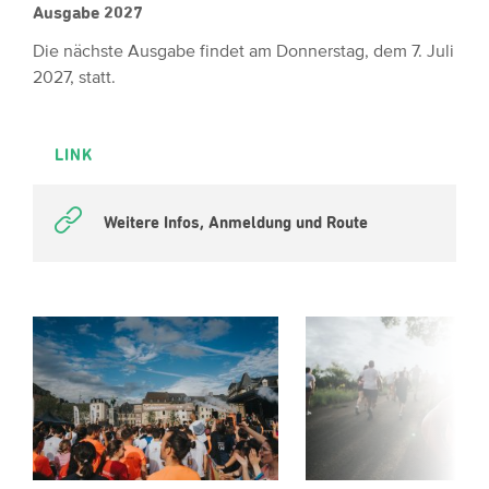
Ausgabe 2027
Die nächste Ausgabe findet am Donnerstag, dem 7. Juli
2027, statt.
LINK
Weitere Infos, Anmeldung und Route