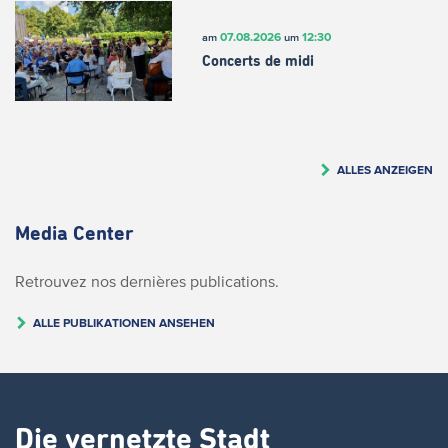
07.08.2026
12:30
am
um
Concerts de midi
ALLES ANZEIGEN
Media Center
Retrouvez nos dernières publications.
ALLE PUBLIKATIONEN ANSEHEN
Die vernetzte Stadt