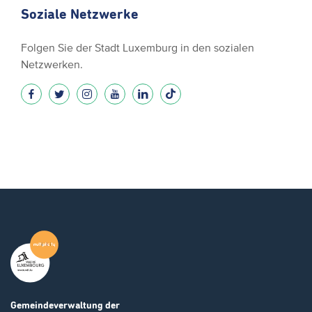
Soziale Netzwerke
Folgen Sie der Stadt Luxemburg in den sozialen
Netzwerken.
Gemeindeverwaltung
der