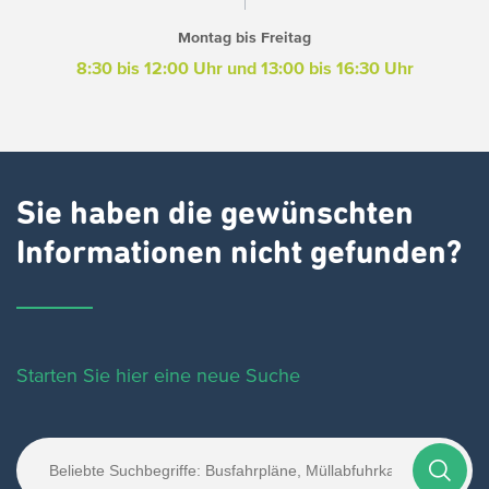
Montag bis Freitag
8:30 bis 12:00 Uhr und 13:00 bis 16:30 Uhr
Sie haben die gewünschten
Informationen nicht gefunden?
Starten Sie hier eine neue Suche