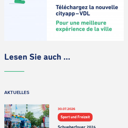
Lesen Sie auch ...
AKTUELLES
30.07.2026
Sport und Freizeit
Schueberfouer 2026