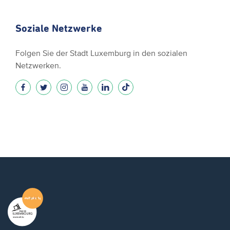
Soziale Netzwerke
Folgen Sie der Stadt Luxemburg in den sozialen
Netzwerken.