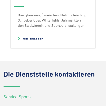
Buergbrennen, Éimaischen, Nationalfeiertag,
Schueberfouer, Winterlights, Jahrmärkte in
den Stadtvierteln und Sportveranstaltungen
WEITERLESEN
Die
Dienststelle kontaktieren
Service Sports