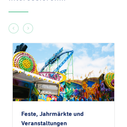
Feste, Jahrmärkte und
Veranstaltungen