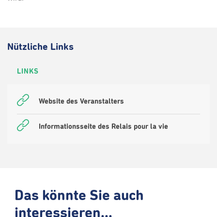
Nützliche Links
LINKS
Website des Veranstalters
Informationsseite des Relais pour la vie
Das könnte Sie auch
interessieren...