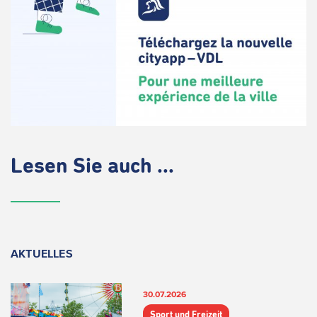
Lesen Sie auch ...
AKTUELLES
30.07.2026
Sport und Freizeit