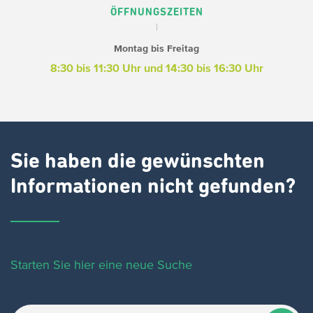
ÖFFNUNGSZEITEN
Montag bis Freitag
8:30 bis 11:30 Uhr und 14:30 bis 16:30 Uhr
Sie haben die gewünschten
Informationen nicht gefunden?
Starten Sie hier eine neue Suche