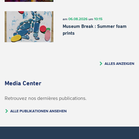
06.08.2026
10:15
am
um
Museum Break : Summer foam
prints
ALLES ANZEIGEN
Media Center
Retrouvez nos dernières publications.
ALLE PUBLIKATIONEN ANSEHEN