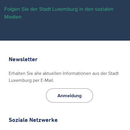
Folgen Sie der Stadt Luxemburg in den sozialen
Medien
Newsletter
Erhalten Sie alle aktuellen Informationen aus der Stadt
Luxemburg per E-Mail.
Anmeldung
Soziale Netzwerke