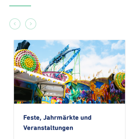
Feste, Jahrmärkte und
Veranstaltungen