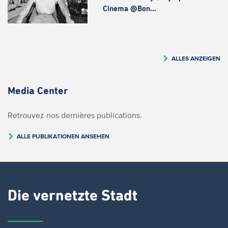
Cinema @Bon…
ALLES ANZEIGEN
Media Center
Retrouvez nos dernières publications.
ALLE PUBLIKATIONEN ANSEHEN
Die vernetzte Stadt