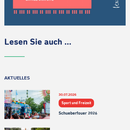
Lesen Sie auch ...
AKTUELLES
30.07.2026
Sport und Freizeit
Schueberfouer 2026