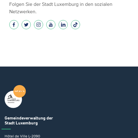
Folgen Sie der Stadt Luxemburg in den sozialen
Netzwerken.
Gemeindeverwaltung
der
Stadt Luxemburg
Hôtel de Ville
L-2090