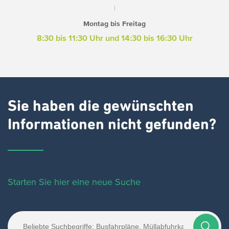
Montag bis Freitag
8:30 bis 11:30 Uhr und 14:30 bis 16:30 Uhr
Sie haben die gewünschten
Informationen nicht gefunden?
Starten Sie hier eine neue Suche