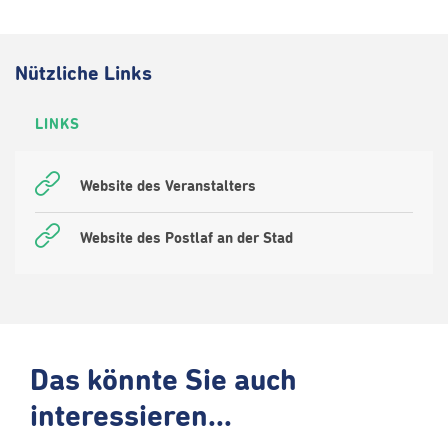
Nützliche Links
LINKS
Website des Veranstalters
Website des Postlaf an der Stad
Das könnte Sie auch
interessieren...