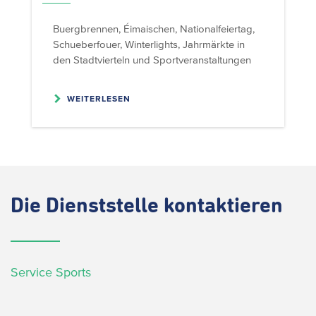
Buergbrennen, Éimaischen, Nationalfeiertag,
Schueberfouer, Winterlights, Jahrmärkte in
den Stadtvierteln und Sportveranstaltungen
WEITERLESEN
Die
Dienststelle kontaktieren
Service Sports