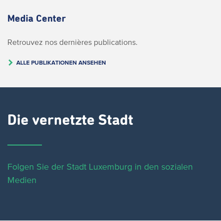
Media Center
Retrouvez nos dernières publications.
ALLE PUBLIKATIONEN ANSEHEN
Die vernetzte Stadt
Folgen Sie der Stadt Luxemburg in den sozialen
Medien