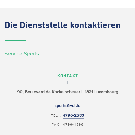
Die
Dienststelle kontaktieren
Service Sports
KONTAKT
90, Boulevard de Kockelscheuer
L-1821 Luxembourg
sports@vdl.lu
4796-2583
TEL. :
FAX : 4796-4596