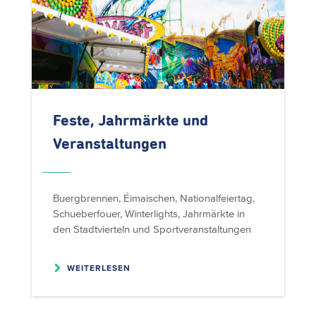
Feste, Jahrmärkte und
Veranstaltungen
Buergbrennen, Éimaischen, Nationalfeiertag,
Schueberfouer, Winterlights, Jahrmärkte in
den Stadtvierteln und Sportveranstaltungen
WEITERLESEN