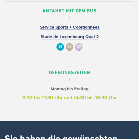
ANFAHRT MIT DEM BUS
Service Sports > Coordonnées
Stade de Luxembourg Quai 2
18
20
27
ÖFFNUNGSZEITEN
Montag bis Freitag
8:30 bis 11:30 Uhr und 14:30 bis 16:30 Uhr