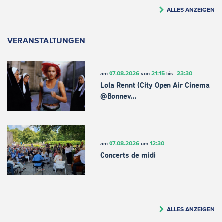
ALLES ANZEIGEN
VERANSTALTUNGEN
07.08.2026
21:15
23:30
am
von
bis
Lola Rennt (City Open Air Cinema
@Bonnev…
07.08.2026
12:30
am
um
Concerts de midi
ALLES ANZEIGEN