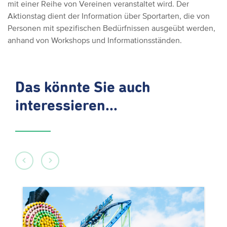
mit einer Reihe von Vereinen veranstaltet wird. Der
Aktionstag dient der Information über Sportarten, die von
Personen mit spezifischen Bedürfnissen ausgeübt werden,
anhand von Workshops und Informationsständen.
Das könnte Sie auch
interessieren...