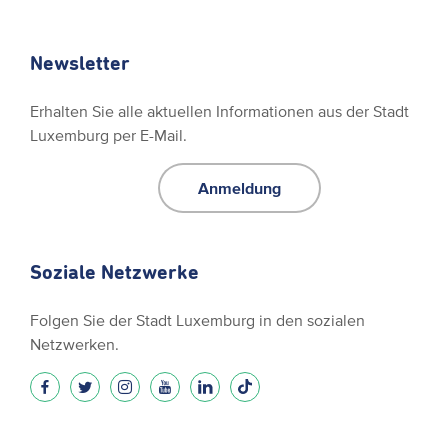
Newsletter
Erhalten Sie alle aktuellen Informationen aus der Stadt
Luxemburg per E-Mail.
Anmeldung
Soziale Netzwerke
Folgen Sie der Stadt Luxemburg in den sozialen
Netzwerken.