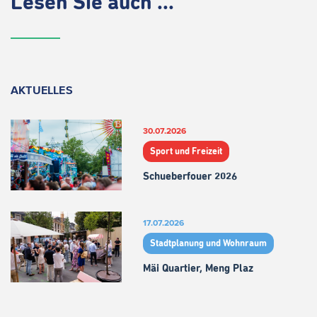
Lesen Sie auch ...
AKTUELLES
30.07.2026
Sport und Freizeit
Schueberfouer 2026
17.07.2026
Stadtplanung und Wohnraum
Mäi Quartier, Meng Plaz