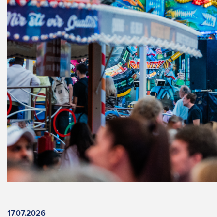
17.07.2026