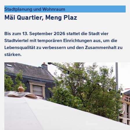
Stadtplanung und Wohnraum
Mäi Quartier, Meng Plaz
Bis zum 13. September 2026 stattet die Stadt vier
Stadtviertel mit temporären Einrichtungen aus, um die
Lebensqualität zu verbessern und den Zusammenhalt zu
stärken.