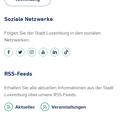
Soziale Netzwerke
Folgen Sie der Stadt Luxemburg in den sozialen
Netzwerken.
RSS-Feeds
Erhalten Sie alle aktuellen Informationen aus der Stadt
Luxemburg über unsere RSS-Feeds.
Aktuelles
Veranstaltungen