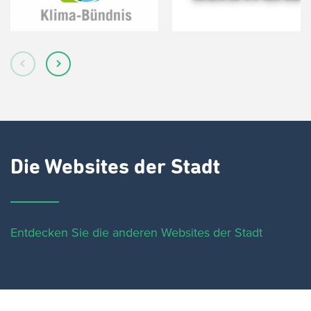
Die Websites der Stadt
Entdecken Sie die anderen Websites der Stadt