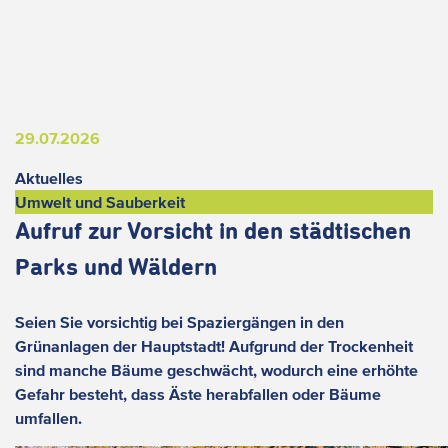
29.07.2026
Aktuelles
Umwelt und Sauberkeit
Aufruf zur Vorsicht in den städtischen
Parks und Wäldern
Seien Sie vorsichtig bei Spaziergängen in den
Grünanlagen der Hauptstadt! Aufgrund der Trockenheit
sind manche Bäume geschwächt, wodurch eine erhöhte
Gefahr besteht, dass Äste herabfallen oder Bäume
umfallen.