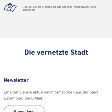
Alle aktuellen Störungen auf unserer interaktiven Karte
anzeigen
Die vernetzte Stadt
Newsletter
Erhalten Sie alle aktuellen Informationen aus der Stadt
Luxemburg per E-Mail.
Anmeldung