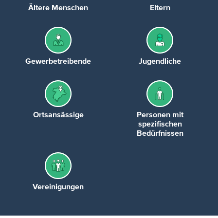
Ältere Menschen
Eltern
Gewerbetreibende
Jugendliche
Ortsansässige
Personen mit
spezifischen
Bedürfnissen
Vereinigungen