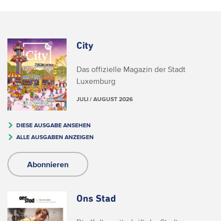
City
Das offizielle Magazin der Stadt
Luxemburg
JULI / AUGUST 2026
DIESE AUSGABE ANSEHEN
ALLE AUSGABEN ANZEIGEN
Abonnieren
Ons Stad