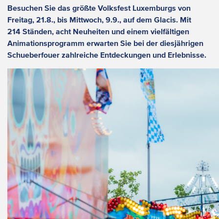
Besuchen Sie das größte Volksfest Luxemburgs von
Freitag, 21.8., bis Mittwoch, 9.9., auf dem Glacis. Mit
214 Ständen, acht Neuheiten und einem vielfältigen
Animationsprogramm erwarten Sie bei der diesjährigen
Schueberfouer zahlreiche Entdeckungen und Erlebnisse.