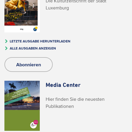
Die Kulturzeitschrift der Stadt
Luxemburg
LETZTE AUSGABE HERUNTERLADEN
ALLE AUSGABEN ANZEIGEN
Abonnieren
Media Center
Hier finden Sie die neuesten
Publikationen