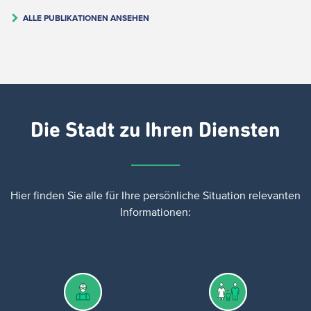
ALLE PUBLIKATIONEN ANSEHEN
Die Stadt zu Ihren Diensten
Hier finden Sie
alle für Ihre persönliche Situation relevanten
Informationen: