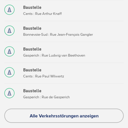
Baustelle
Cents : Rue Arthur Knaff
Baustelle
Bonnevoie-Sud : Rue Jean-François Gangler
Baustelle
Gasperich : Rue Ludwig van Beethoven
Baustelle
Cents : Rue Paul Wilwertz
Baustelle
Gasperich : Rue de Gasperich
Alle Verkehrsstörungen anzeigen