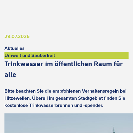
29.07.2026
Aktuelles
Umwelt und Sauberkeit
Trinkwasser im öffentlichen Raum für
alle
Bitte beachten Sie die empfohlenen Verhaltensregeln bei
Hitzewellen. Überall im gesamten Stadtgebiet finden Sie
kostenlose Trinkwasserbrunnen und -spender.