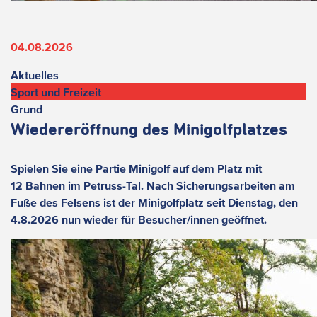
04.08.2026
Aktuelles
Sport und Freizeit
Grund
Wiedereröffnung des Minigolfplatzes
Spielen Sie eine Partie Minigolf auf dem Platz mit
12 Bahnen im Petruss-Tal. Nach Sicherungsarbeiten am
Fuße des Felsens ist der Minigolfplatz seit Dienstag, den
4.8.2026 nun wieder für Besucher/innen geöffnet.