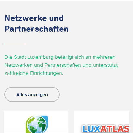
Netzwerke und
Partnerschaften
Die Stadt Luxemburg beteiligt sich an mehreren
Netzwerken und Partnerschaften und unterstützt
zahlreiche Einrichtungen.
Alles anzeigen