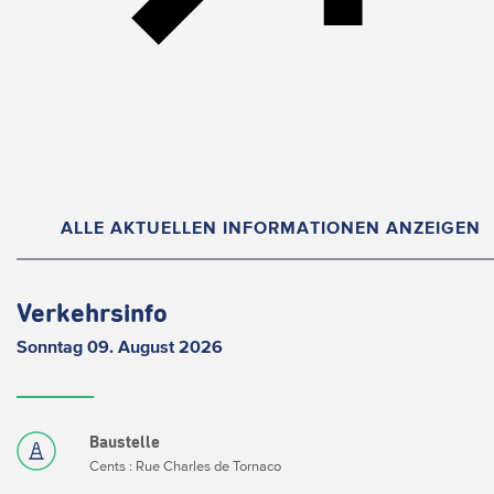
ALLE AKTUELLEN INFORMATIONEN ANZEIGEN
Verkehrsinfo
Sonntag 09. August 2026
Baustelle
Cents : Rue Charles de Tornaco