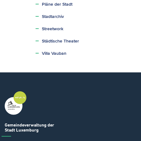
Pläne der Stadt
Stadtarchiv
Streetwork
Städtische Theater
Villa Vauban
Gemeindeverwaltung
der
Stadt Luxemburg