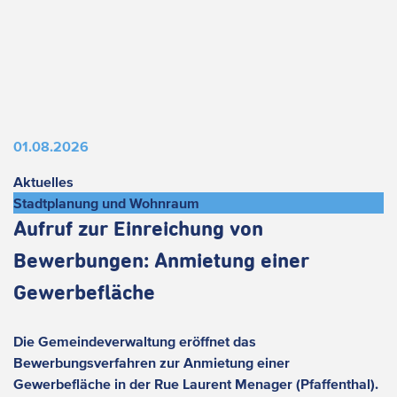
01.08.2026
Aktuelles
Stadtplanung und Wohnraum
Aufruf zur Einreichung von
Bewerbungen: Anmietung einer
Gewerbefläche
Die Gemeindeverwaltung eröffnet das
Bewerbungsverfahren zur Anmietung einer
Gewerbefläche in der Rue Laurent Menager (Pfaffenthal).