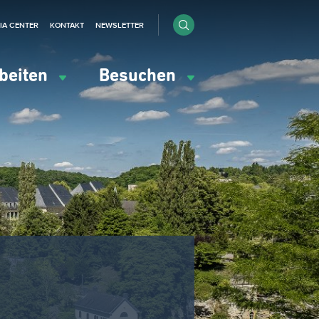
IA CENTER
KONTAKT
NEWSLETTER
beiten
Besuchen