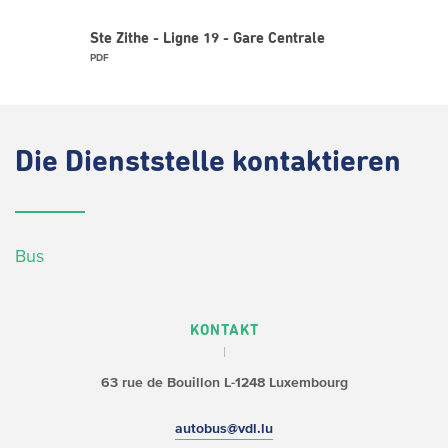
Ste Zithe - Ligne 19 - Gare Centrale
PDF
Die
Dienststelle kontaktieren
Bus
KONTAKT
63 rue de Bouillon
L-1248 Luxembourg
autobus@vdl.lu