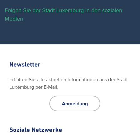
Folgen Sie der Stadt Luxemburg in den sozialen
Medien
Newsletter
Erhalten Sie alle aktuellen Informationen aus der Stadt
Luxemburg per E-Mail.
Anmeldung
Soziale Netzwerke