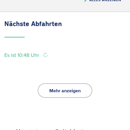
Nächste
Abfahrten
Es ist 10:48 Uhr
Mehr anzeigen