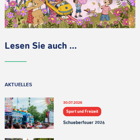
Lesen Sie auch ...
AKTUELLES
30.07.2026
Sport und Freizeit
Schueberfouer 2026