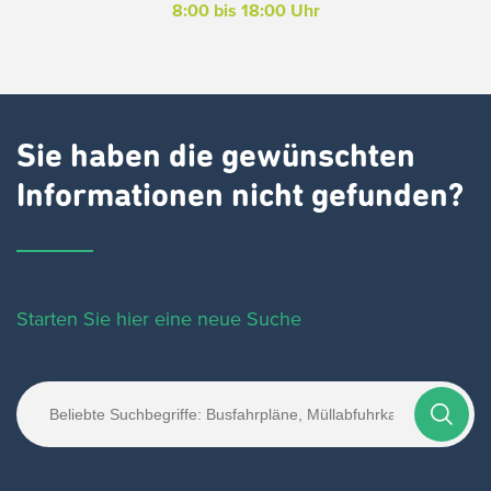
8:00 bis 18:00 Uhr
Sie haben die gewünschten
Informationen nicht gefunden?
Starten Sie hier eine neue Suche