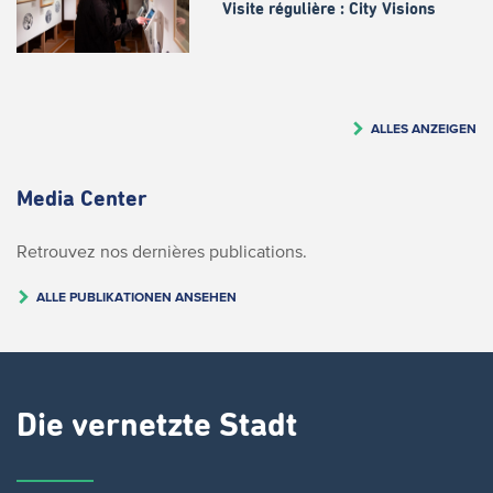
Visite régulière : City Visions
ALLES ANZEIGEN
Media Center
Retrouvez nos dernières publications.
ALLE PUBLIKATIONEN ANSEHEN
Die vernetzte Stadt