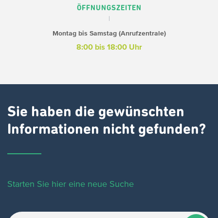
ÖFFNUNGSZEITEN
Montag bis Samstag (Anrufzentrale)
8:00 bis 18:00 Uhr
Sie haben die gewünschten
Informationen nicht gefunden?
Starten Sie hier eine neue Suche