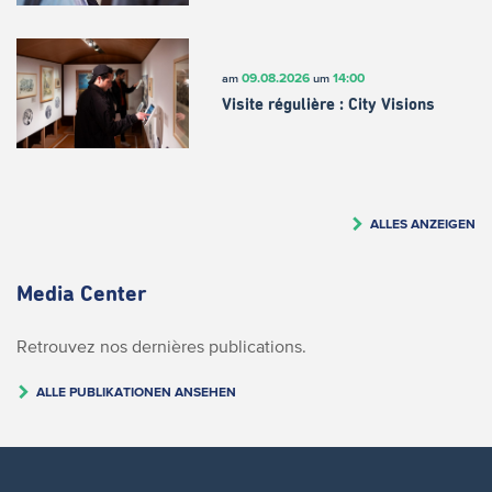
09.08.2026
14:00
am
um
Visite régulière : City Visions
ALLES ANZEIGEN
Media Center
Retrouvez nos dernières publications.
ALLE PUBLIKATIONEN ANSEHEN