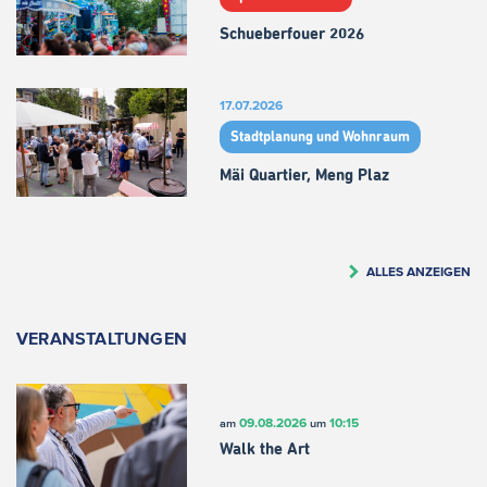
Schueberfouer 2026
17.07.2026
Stadtplanung und Wohnraum
Mäi Quartier, Meng Plaz
ALLES ANZEIGEN
VERANSTALTUNGEN
09.08.2026
10:15
am
um
Walk the Art