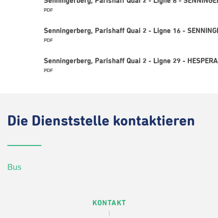
Senningerberg, Parishaff Quai 2 - Ligne 6 - SENNING
PDF
Senningerberg, Parishaff Quai 2 - Ligne 16 - SENNIN
PDF
Senningerberg, Parishaff Quai 2 - Ligne 29 - HESPER
PDF
Die
Dienststelle kontaktieren
Bus
KONTAKT