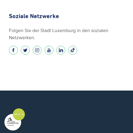
Soziale Netzwerke
Folgen Sie der Stadt Luxemburg in den sozialen
Netzwerken.