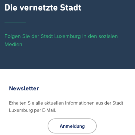
Die vernetzte Stadt
Folgen Sie der Stadt Luxemburg in den sozialen
Medien
Newsletter
Erhalten Sie alle aktuellen Informationen aus der Stadt
Luxemburg per E-Mail.
Anmeldung