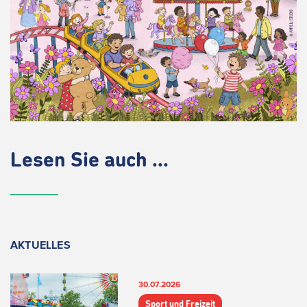
Lesen Sie auch ...
AKTUELLES
30.07.2026
Sport und Freizeit