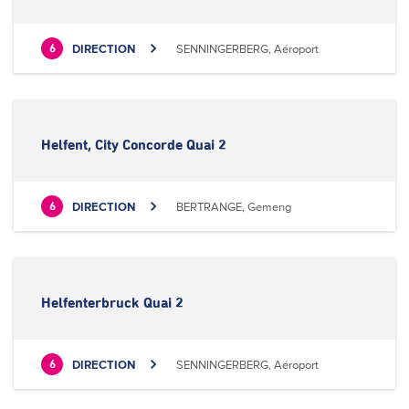
DIRECTION
SENNINGERBERG, Aéroport
6
Helfent, City Concorde Quai 2
DIRECTION
BERTRANGE, Gemeng
6
Helfenterbruck Quai 2
DIRECTION
SENNINGERBERG, Aéroport
6