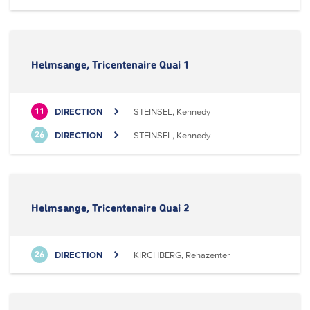
Helmsange, Tricentenaire Quai 1
DIRECTION
STEINSEL, Kennedy
11
DIRECTION
STEINSEL, Kennedy
26
Helmsange, Tricentenaire Quai 2
DIRECTION
KIRCHBERG, Rehazenter
26