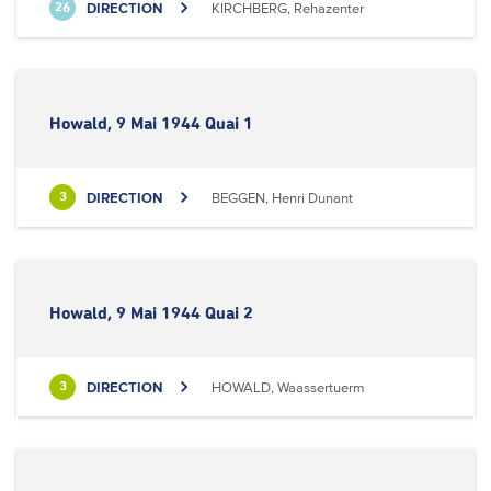
DIRECTION
KIRCHBERG, Rehazenter
26
Howald, 9 Mai 1944 Quai 1
DIRECTION
BEGGEN, Henri Dunant
3
Howald, 9 Mai 1944 Quai 2
DIRECTION
HOWALD, Waassertuerm
3