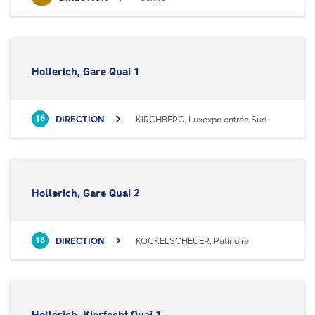
Hollerich, Gare Quai 1
DIRECTION
KIRCHBERG, Luxexpo entrée Sud
18
Hollerich, Gare Quai 2
DIRECTION
KOCKELSCHEUER, Patinoire
18