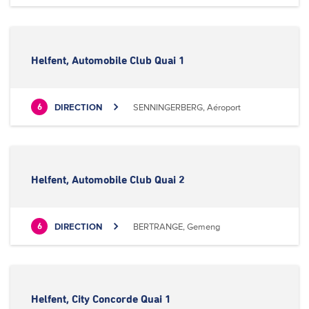
Helfent, Automobile Club Quai 1
DIRECTION
SENNINGERBERG, Aéroport
6
Helfent, Automobile Club Quai 2
DIRECTION
BERTRANGE, Gemeng
6
Helfent, City Concorde Quai 1