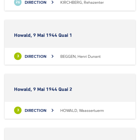
DIRECTION
KIRCHBERG, Rehazenter
26
Howald, 9 Mai 1944 Quai 1
DIRECTION
BEGGEN, Henri Dunant
3
Howald, 9 Mai 1944 Quai 2
DIRECTION
HOWALD, Waassertuerm
3