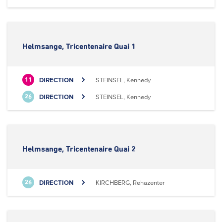
Helmsange, Tricentenaire Quai 1
DIRECTION
STEINSEL, Kennedy
11
DIRECTION
STEINSEL, Kennedy
26
Helmsange, Tricentenaire Quai 2
DIRECTION
KIRCHBERG, Rehazenter
26