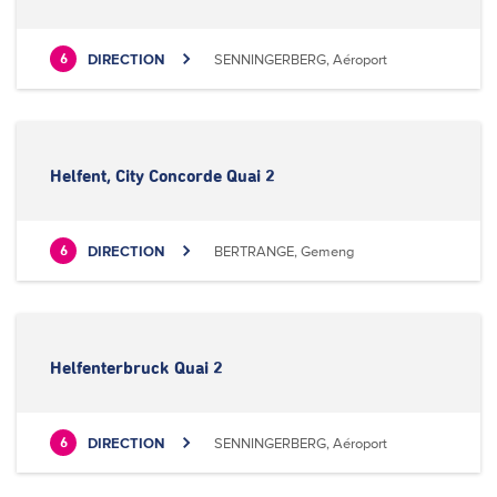
DIRECTION
SENNINGERBERG, Aéroport
6
Helfent, City Concorde Quai 2
DIRECTION
BERTRANGE, Gemeng
6
Helfenterbruck Quai 2
DIRECTION
SENNINGERBERG, Aéroport
6