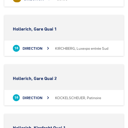
Hollerich, Gare Quai 1
DIRECTION
KIRCHBERG, Luxexpo entrée Sud
18
Hollerich, Gare Quai 2
DIRECTION
KOCKELSCHEUER, Patinoire
18