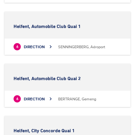
Helfent, Automobile Club Quai 1
DIRECTION
SENNINGERBERG, Aéroport
6
Helfent, Automobile Club Quai 2
DIRECTION
BERTRANGE, Gemeng
6
Helfent, City Concorde Quai 1