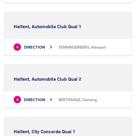
Helfent, Automobile Club Quai 1
DIRECTION
SENNINGERBERG, Aéroport
6
Helfent, Automobile Club Quai 2
DIRECTION
BERTRANGE, Gemeng
6
Helfent, City Concorde Quai 1