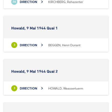
DIRECTION
KIRCHBERG, Rehazenter
26
Howald, 9 Mai 1944 Quai 1
DIRECTION
BEGGEN, Henri Dunant
3
Howald, 9 Mai 1944 Quai 2
DIRECTION
HOWALD, Waassertuerm
3