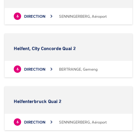
DIRECTION
SENNINGERBERG, Aéroport
6
Helfent, City Concorde Quai 2
DIRECTION
BERTRANGE, Gemeng
6
Helfenterbruck Quai 2
DIRECTION
SENNINGERBERG, Aéroport
6