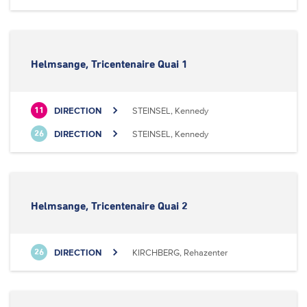
Helmsange, Tricentenaire Quai 1
DIRECTION
STEINSEL, Kennedy
11
DIRECTION
STEINSEL, Kennedy
26
Helmsange, Tricentenaire Quai 2
DIRECTION
KIRCHBERG, Rehazenter
26