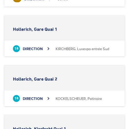
Hollerich, Gare Quai 1
DIRECTION
KIRCHBERG, Luxexpo entrée Sud
18
Hollerich, Gare Quai 2
DIRECTION
KOCKELSCHEUER, Patinoire
18