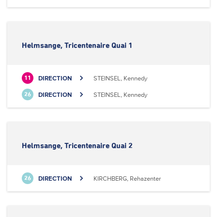
Helmsange, Tricentenaire Quai 1
DIRECTION
STEINSEL, Kennedy
11
DIRECTION
STEINSEL, Kennedy
26
Helmsange, Tricentenaire Quai 2
DIRECTION
KIRCHBERG, Rehazenter
26