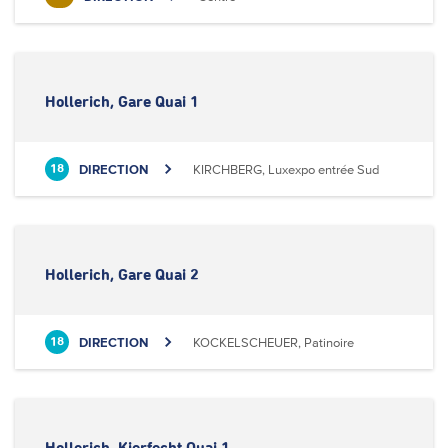
Hollerich, Gare Quai 1
DIRECTION
KIRCHBERG, Luxexpo entrée Sud
18
Hollerich, Gare Quai 2
DIRECTION
KOCKELSCHEUER, Patinoire
18