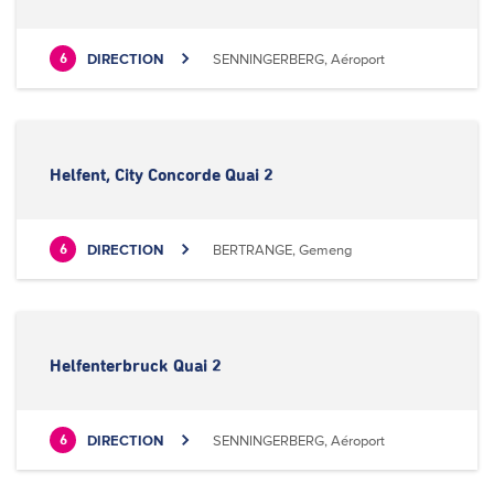
DIRECTION
SENNINGERBERG, Aéroport
6
Helfent, City Concorde Quai 2
DIRECTION
BERTRANGE, Gemeng
6
Helfenterbruck Quai 2
DIRECTION
SENNINGERBERG, Aéroport
6