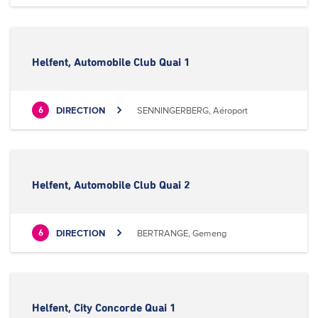
Helfent, Automobile Club Quai 1
DIRECTION
SENNINGERBERG, Aéroport
6
Helfent, Automobile Club Quai 2
DIRECTION
BERTRANGE, Gemeng
6
Helfent, City Concorde Quai 1