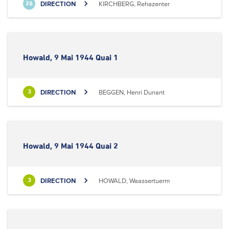
DIRECTION
KIRCHBERG, Rehazenter
26
Howald, 9 Mai 1944 Quai 1
DIRECTION
BEGGEN, Henri Dunant
3
Howald, 9 Mai 1944 Quai 2
DIRECTION
HOWALD, Waassertuerm
3