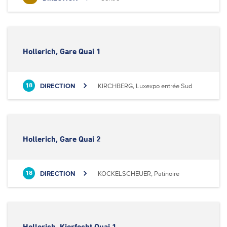
Hollerich, Gare Quai 1
DIRECTION
KIRCHBERG, Luxexpo entrée Sud
18
Hollerich, Gare Quai 2
DIRECTION
KOCKELSCHEUER, Patinoire
18