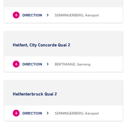
DIRECTION
SENNINGERBERG, Aéroport
6
Helfent, City Concorde Quai 2
DIRECTION
BERTRANGE, Gemeng
6
Helfenterbruck Quai 2
DIRECTION
SENNINGERBERG, Aéroport
6