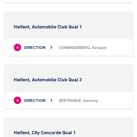
Helfent, Automobile Club Quai 1
DIRECTION
SENNINGERBERG, Aéroport
6
Helfent, Automobile Club Quai 2
DIRECTION
BERTRANGE, Gemeng
6
Helfent, City Concorde Quai 1