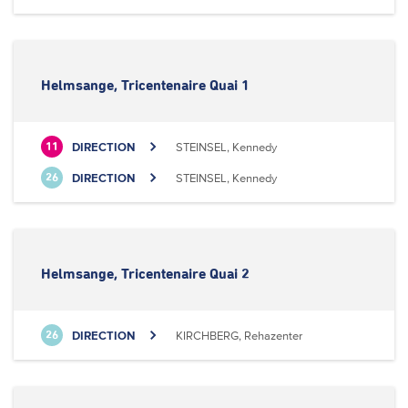
Helmsange, Tricentenaire Quai 1
DIRECTION
STEINSEL, Kennedy
11
DIRECTION
STEINSEL, Kennedy
26
Helmsange, Tricentenaire Quai 2
DIRECTION
KIRCHBERG, Rehazenter
26