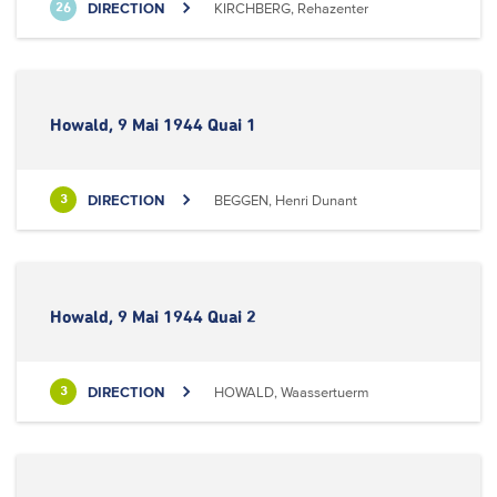
DIRECTION
KIRCHBERG, Rehazenter
26
Howald, 9 Mai 1944 Quai 1
DIRECTION
BEGGEN, Henri Dunant
3
Howald, 9 Mai 1944 Quai 2
DIRECTION
HOWALD, Waassertuerm
3