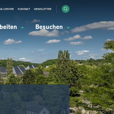
IA CENTER
KONTAKT
NEWSLETTER
beiten
Besuchen