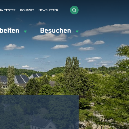
IA CENTER
KONTAKT
NEWSLETTER
beiten
Besuchen