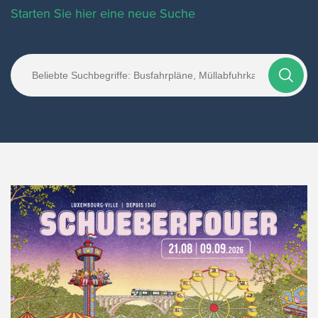
Starten Sie hier eine neue Suche