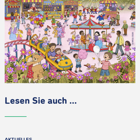
Lesen Sie auch ...
AKTUELLES