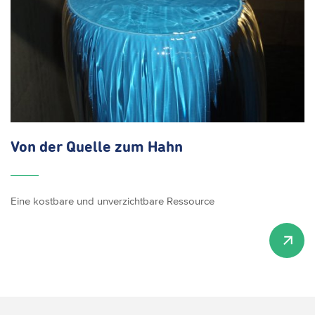
Von der Quelle zum Hahn
Eine kostbare und unverzichtbare Ressource