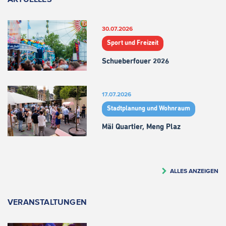
30.07.2026
Sport und Freizeit
Schueberfouer 2026
17.07.2026
Stadtplanung und Wohnraum
Mäi Quartier, Meng Plaz
ALLES ANZEIGEN
VERANSTALTUNGEN