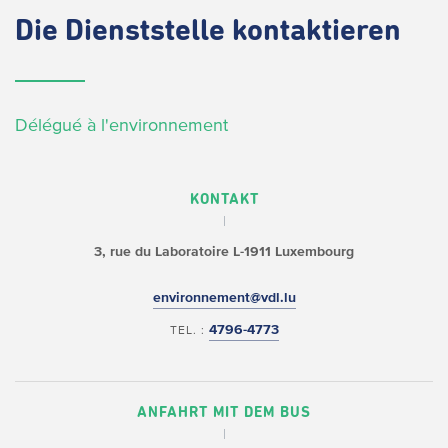
Die
Dienststelle kontaktieren
Délégué à l'environnement
KONTAKT
3, rue du Laboratoire
L-1911 Luxembourg
environnement@vdl.lu
4796-4773
TEL. :
ANFAHRT MIT DEM BUS