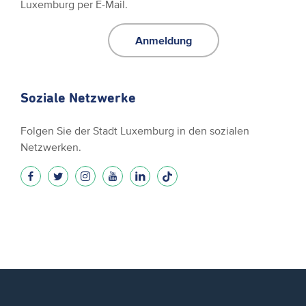
Luxemburg per E-Mail.
Anmeldung
Soziale Netzwerke
Folgen Sie der Stadt Luxemburg in den sozialen
Netzwerken.