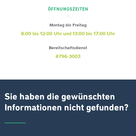
ÖFFNUNGSZEITEN
Montag bis Freitag
8:00 bis 12:00 Uhr und 13:00 bis 17:00 Uhr
Bereitschaftsdienst
4796-3003
Sie haben die gewünschten
Informationen nicht gefunden?