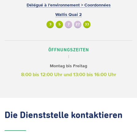
Délégué à l'environnement > Coordonnées
Wallis Quai 2
3
5
7
27
33
ÖFFNUNGSZEITEN
Montag bis Freitag
8:00 bis 12:00 Uhr und 13:00 bis 16:00 Uhr
Die
Dienststelle kontaktieren