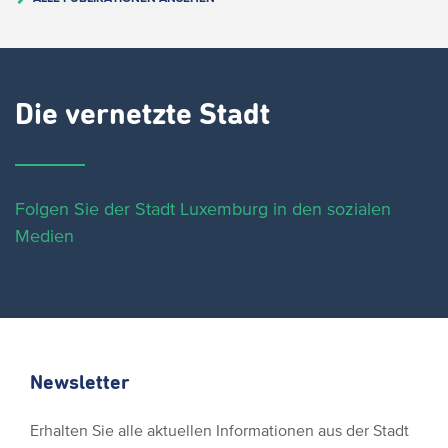
Die vernetzte Stadt
Folgen Sie der Stadt Luxemburg in den sozialen
Medien
Newsletter
Erhalten Sie alle aktuellen Informationen aus der Stadt