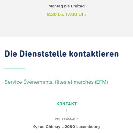
Montag bis Freitag
8:30 bis 17:00 Uhr
Die
Dienststelle kontaktieren
Service Événements, fêtes et marchés (EFM)
KONTAKT
PETIT PASSAGE
9, rue Chimay
L-2090 Luxembourg