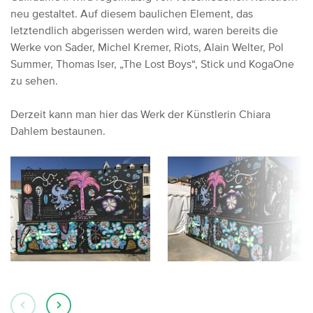
neu gestaltet. Auf diesem baulichen Element, das
letztendlich abgerissen werden wird, waren bereits die
Werke von Sader, Michel Kremer, Riots, Alain Welter, Pol
Summer, Thomas Iser, „The Lost Boys“, Stick und KogaOne
zu sehen.
Derzeit kann man hier das Werk der Künstlerin Chiara
Dahlem bestaunen.