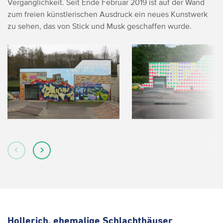
Vergänglichkeit. Seit Ende Februar 2019 ist auf der Wand
zum freien künstlerischen Ausdruck ein neues Kunstwerk
zu sehen, das von Stick und Musk geschaffen wurde.
Hollerich, ehemalige Schlachthäuser