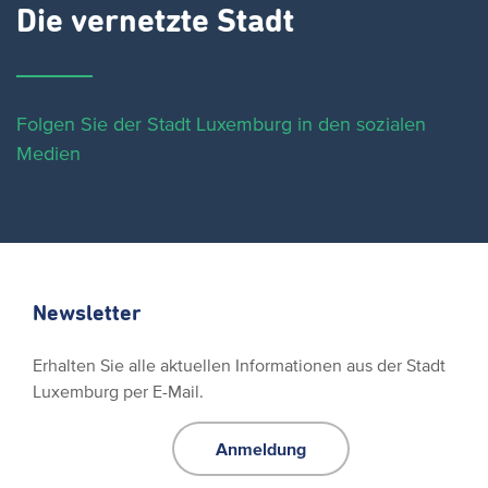
Die vernetzte Stadt
Folgen Sie der Stadt Luxemburg in den sozialen
Medien
Newsletter
Erhalten Sie alle aktuellen Informationen aus der Stadt
Luxemburg per E-Mail.
Anmeldung