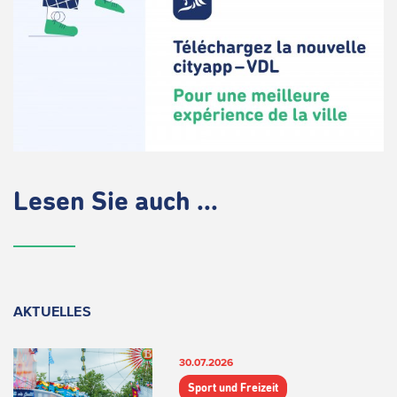
Lesen Sie auch ...
AKTUELLES
30.07.2026
Sport und Freizeit