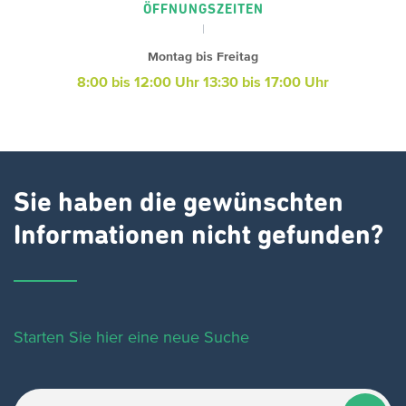
ÖFFNUNGSZEITEN
Montag bis Freitag
8:00 bis 12:00 Uhr
13:30 bis 17:00 Uhr
Sie haben die gewünschten
Informationen nicht gefunden?
Starten Sie hier eine neue Suche