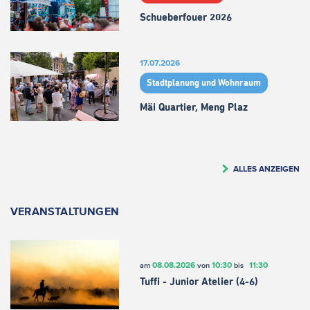
Schueberfouer 2026
17.07.2026
Stadtplanung und Wohnraum
Mäi Quartier, Meng Plaz
ALLES ANZEIGEN
VERANSTALTUNGEN
08.08.2026
10:30
11:30
am
von
bis
Tuffi - Junior Atelier (4-6)