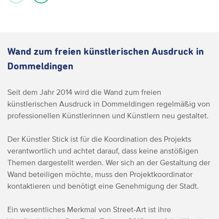
Wand zum freien künstlerischen Ausdruck in
Dommeldingen
Seit dem Jahr 2014 wird die Wand zum freien
künstlerischen Ausdruck in Dommeldingen regelmäßig von
professionellen Künstlerinnen und Künstlern neu gestaltet.
Der Künstler Stick ist für die Koordination des Projekts
verantwortlich und achtet darauf, dass keine anstößigen
Themen dargestellt werden. Wer sich an der Gestaltung der
Wand beteiligen möchte, muss den Projektkoordinator
kontaktieren und benötigt eine Genehmigung der Stadt.
Ein wesentliches Merkmal von Street-Art ist ihre