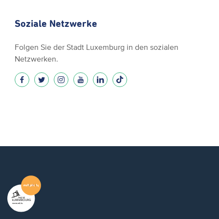
Soziale Netzwerke
Folgen Sie der Stadt Luxemburg in den sozialen
Netzwerken.