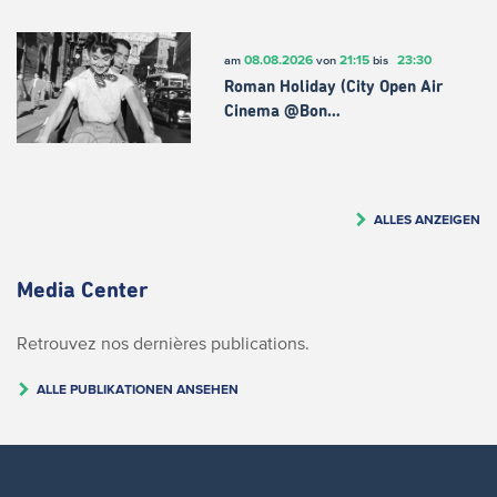
08.08.2026
21:15
23:30
am
von
bis
Roman Holiday (City Open Air
Cinema @Bon…
ALLES ANZEIGEN
Media Center
Retrouvez nos dernières publications.
ALLE PUBLIKATIONEN ANSEHEN