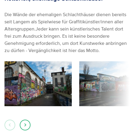
Die Wände der ehemaligen Schlachthäuser dienen bereits
seit Langem als Spielwiese für Graffitikünstler/innen aller
Altersgruppen.Jeder kann sein künstlerisches Talent dort
frei zum Ausdruck bringen. Es ist keine besondere
Genehmigung erforderlich, um dort Kunstwerke anbringen
zu dürfen - Vergänglichkeit ist hier das Motto.