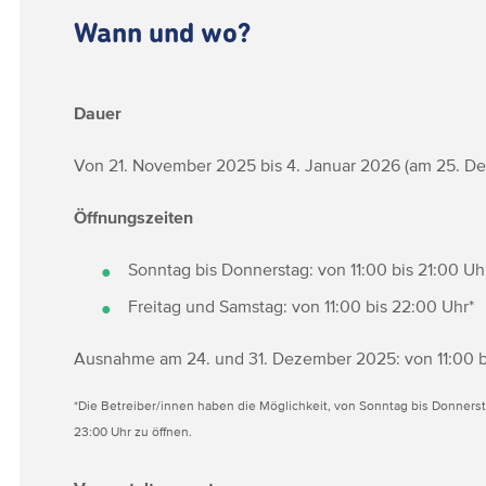
Wann und wo?
Dauer
Von 21. November 2025 bis 4. Januar 2026 (am 25. D
Öffnungszeiten
Sonntag bis Donnerstag: von 11:00 bis 21:00 Uh
Freitag und Samstag: von 11:00 bis 22:00 Uhr*
Ausnahme am 24. und 31. Dezember 2025: von 11:00 b
*Die Betreiber/innen haben die Möglichkeit, von Sonntag bis Donnerst
23:00 Uhr zu öffnen.