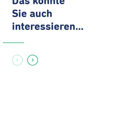
Das könnte
Sie auch
interessieren...