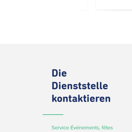
Die
Dienststelle
kontaktieren
Service Événements, fêtes