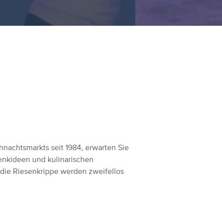
hnachtsmarkts seit 1984, erwarten Sie
enkideen und kulinarischen
 die Riesenkrippe werden zweifellos