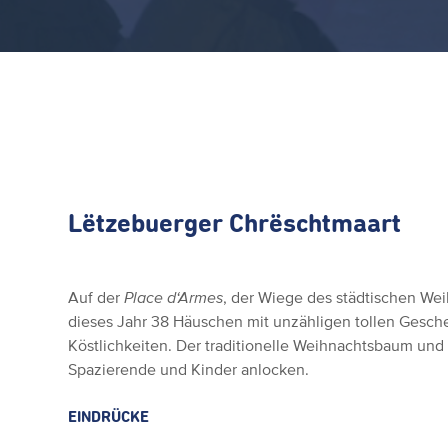
Lëtzebuerger Chrëschtmaart
Auf der
Place d‘Armes
, der Wiege des städtischen Wei
dieses Jahr 38 Häuschen mit unzähligen tollen Gesch
Köstlichkeiten. Der traditionelle Weihnachtsbaum und
Spazierende und Kinder anlocken.
EINDRÜCKE