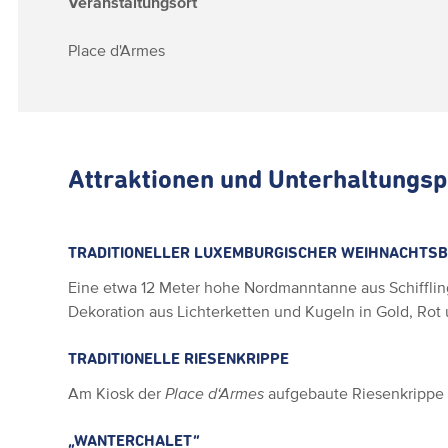
Veranstaltungsort
Place d'Armes
Attraktionen und Unterhaltung
TRADITIONELLER LUXEMBURGISCHER WEIHNACHTS
Eine etwa 12 Meter hohe Nordmanntanne aus Schiffli
Dekoration aus Lichterketten und Kugeln in Gold, Rot
TRADITIONELLE RIESENKRIPPE
Am Kiosk der
Place d‘Armes
aufgebaute Riesenkrippe
„WANTERCHALET“