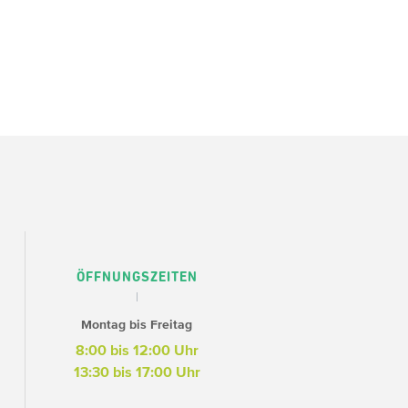
ÖFFNUNGSZEITEN
Montag bis Freitag
8:00 bis 12:00 Uhr
13:30 bis 17:00 Uhr