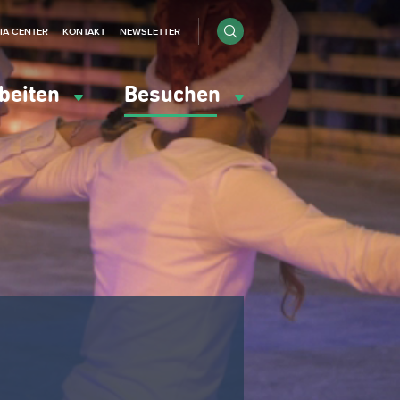
IA CENTER
KONTAKT
NEWSLETTER
beiten
Besuchen