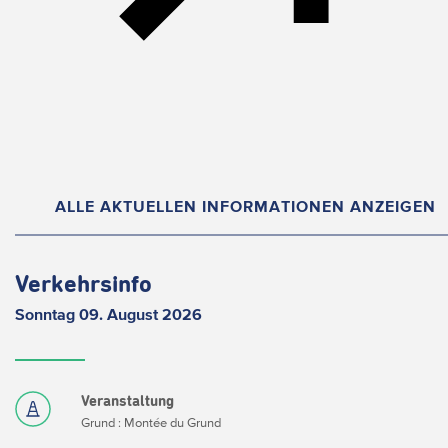
ALLE AKTUELLEN INFORMATIONEN ANZEIGEN
Verkehrsinfo
Sonntag 09. August 2026
Veranstaltung
Grund : Montée du Grund