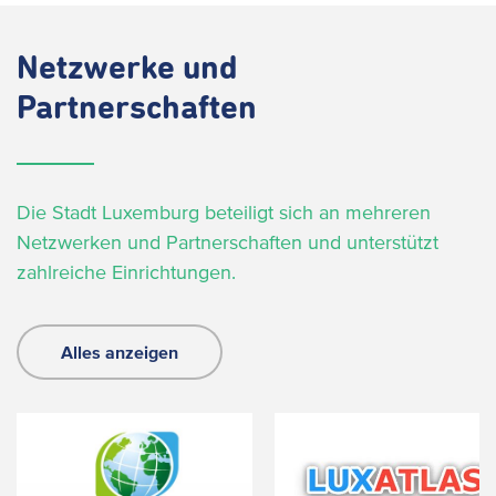
Netzwerke und
Partnerschaften
Die Stadt Luxemburg beteiligt sich an mehreren
Netzwerken und Partnerschaften und unterstützt
zahlreiche Einrichtungen.
Alles anzeigen