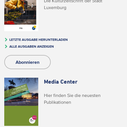
Die Kulturzeitschrift der Stadt
Luxemburg
LETZTE AUSGABE HERUNTERLADEN
ALLE AUSGABEN ANZEIGEN
Abonnieren
Media Center
Hier finden Sie die neuesten
Publikationen