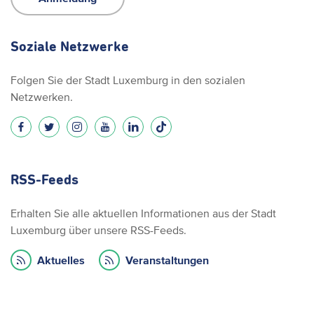
Soziale Netzwerke
Folgen Sie der Stadt Luxemburg in den sozialen
Netzwerken.
RSS-Feeds
Erhalten Sie alle aktuellen Informationen aus der Stadt
Luxemburg über unsere RSS-Feeds.
Aktuelles
Veranstaltungen