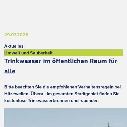
29.07.2026
Aktuelles
Umwelt und Sauberkeit
Trinkwasser im öffentlichen Raum für
alle
Bitte beachten Sie die empfohlenen Verhaltensregeln bei
Hitzewellen. Überall im gesamten Stadtgebiet finden Sie
kostenlose Trinkwasserbrunnen und -spender.