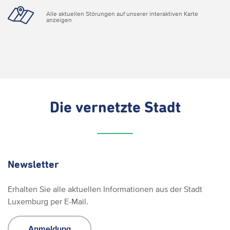
Alle aktuellen Störungen auf unserer interaktiven Karte
anzeigen
Die vernetzte Stadt
Newsletter
Erhalten Sie alle aktuellen Informationen aus der Stadt
Luxemburg per E-Mail.
Anmeldung