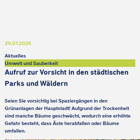
29.07.2026
Aktuelles
Umwelt und Sauberkeit
Aufruf zur Vorsicht in den städtischen
Parks und Wäldern
Seien Sie vorsichtig bei Spaziergängen in den
Grünanlagen der Hauptstadt! Aufgrund der Trockenheit
sind manche Bäume geschwächt, wodurch eine erhöhte
Gefahr besteht, dass Äste herabfallen oder Bäume
umfallen.