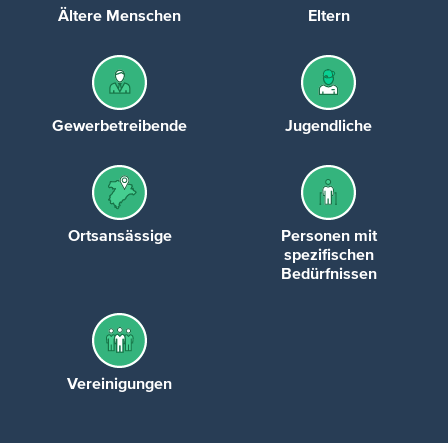
Ältere Menschen
Eltern
Gewerbetreibende
Jugendliche
Ortsansässige
Personen mit
spezifischen
Bedürfnissen
Vereinigungen