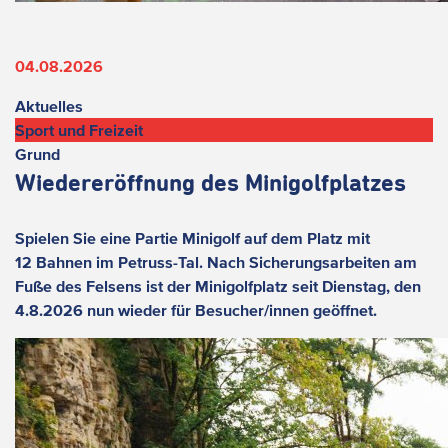
04.08.2026
Aktuelles
Sport und Freizeit
Grund
Wiedereröffnung des Minigolfplatzes
Spielen Sie eine Partie Minigolf auf dem Platz mit
12 Bahnen im Petruss-Tal. Nach Sicherungsarbeiten am
Fuße des Felsens ist der Minigolfplatz seit Dienstag, den
4.8.2026 nun wieder für Besucher/innen geöffnet.