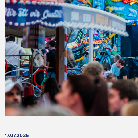
17.07.2026