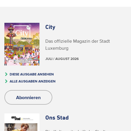
City
Das offizielle Magazin der Stadt
Luxemburg
JULI / AUGUST 2026
DIESE AUSGABE ANSEHEN
ALLE AUSGABEN ANZEIGEN
Abonnieren
Ons Stad