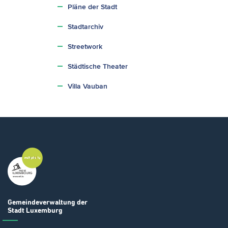
Pläne der Stadt
Stadtarchiv
Streetwork
Städtische Theater
Villa Vauban
Gemeindeverwaltung
der
Stadt Luxemburg