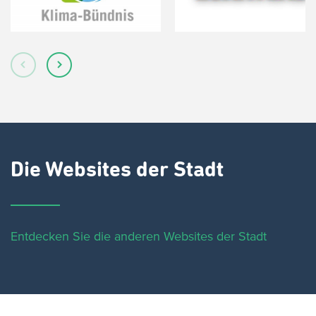
Die Websites der Stadt
Entdecken Sie die anderen Websites der Stadt