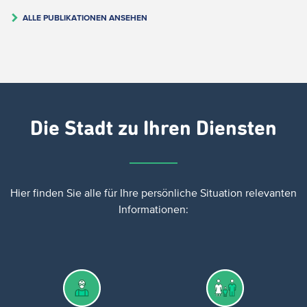
ALLE PUBLIKATIONEN ANSEHEN
Die Stadt zu Ihren Diensten
Hier finden Sie
alle für Ihre persönliche Situation relevanten
Informationen: