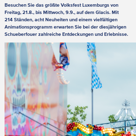
Besuchen Sie das größte Volksfest Luxemburgs von
Freitag, 21.8., bis Mittwoch, 9.9., auf dem Glacis. Mit
214 Ständen, acht Neuheiten und einem vielfältigen
Animationsprogramm erwarten Sie bei der diesjährigen
Schueberfouer zahlreiche Entdeckungen und Erlebnisse.