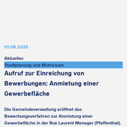
01.08.2026
Aktuelles
Stadtplanung und Wohnraum
Aufruf zur Einreichung von
Bewerbungen: Anmietung einer
Gewerbefläche
Die Gemeindeverwaltung eröffnet das
Bewerbungsverfahren zur Anmietung einer
Gewerbefläche in der Rue Laurent Menager (Pfaffenthal).