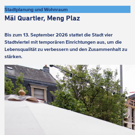
Stadtplanung und Wohnraum
Mäi Quartier, Meng Plaz
Bis zum 13. September 2026 stattet die Stadt vier
Stadtviertel mit temporären Einrichtungen aus, um die
Lebensqualität zu verbessern und den Zusammenhalt zu
stärken.