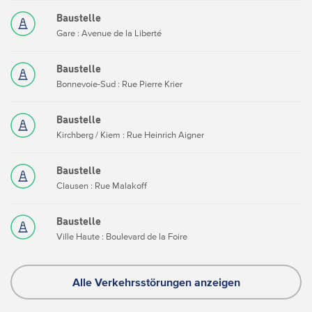
Baustelle
Gare : Avenue de la Liberté
Baustelle
Bonnevoie-Sud : Rue Pierre Krier
Baustelle
Kirchberg / Kiem : Rue Heinrich Aigner
Baustelle
Clausen : Rue Malakoff
Baustelle
Ville Haute : Boulevard de la Foire
Alle Verkehrsstörungen anzeigen