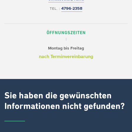
4796-2358
TEL. :
ÖFFNUNGSZEITEN
Montag bis Freitag
nach Terminvereinbarung
Sie haben die gewünschten
Informationen nicht gefunden?