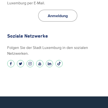
Luxemburg per E-Mail.
Anmeldung
Soziale Netzwerke
Folgen Sie der Stadt Luxemburg in den sozialen
Netzwerken.