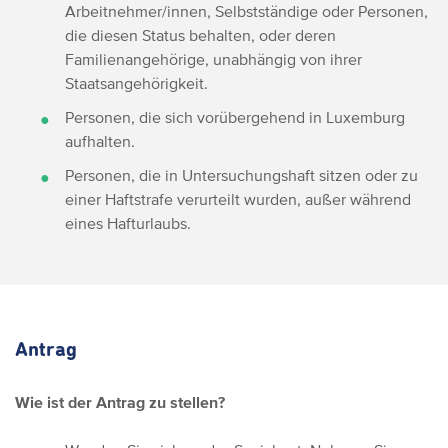
Arbeitnehmer/innen, Selbstständige oder Personen,
die diesen Status behalten, oder deren
Familienangehörige, unabhängig von ihrer
Staatsangehörigkeit.
Personen, die sich vorübergehend in Luxemburg
aufhalten.
Personen, die in Untersuchungshaft sitzen oder zu
einer Haftstrafe verurteilt wurden, außer während
eines Hafturlaubs.
Antrag
Wie ist der Antrag zu stellen?