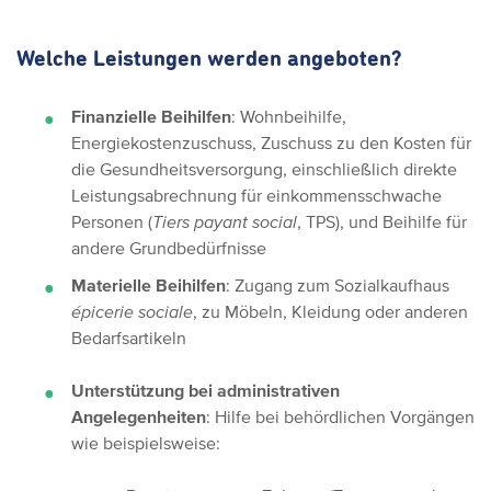
Welche Leistungen werden angeboten?
Finanzielle Beihilfen
: Wohnbeihilfe,
Energiekostenzuschuss, Zuschuss zu den Kosten für
die Gesundheitsversorgung, einschließlich direkte
Leistungsabrechnung für einkommensschwache
Personen (
Tiers payant social
, TPS), und Beihilfe für
andere Grundbedürfnisse
Materielle Beihilfen
: Zugang zum Sozialkaufhaus
épicerie sociale
, zu Möbeln, Kleidung oder anderen
Bedarfsartikeln
Unterstützung bei administrativen
Angelegenheiten
: Hilfe bei behördlichen Vorgängen
wie beispielsweise: