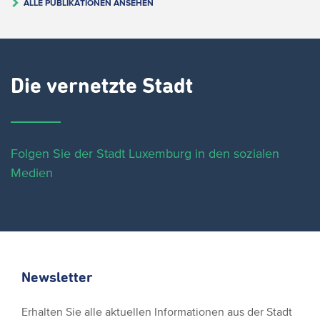
ALLE PUBLIKATIONEN ANSEHEN
Die vernetzte Stadt
Folgen Sie der Stadt Luxemburg in den sozialen
Medien
Newsletter
Erhalten Sie alle aktuellen Informationen aus der Stadt