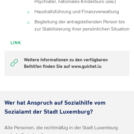
Psychiater, nationales Kinderbüro usw.)
Haushaltsführung und Finanzverwaltung
Begleitung der antragstellenden Person bis
zur Stabilisierung ihrer persönlichen Situation
LINK
Weitere Informationen zu den verfügbaren
Beihilfen finden Sie auf www.guichet.lu
Wer hat Anspruch auf Sozialhilfe vom
Sozialamt der Stadt Luxemburg?
Alle Personen, die rechtmäßig in der Stadt Luxemburg