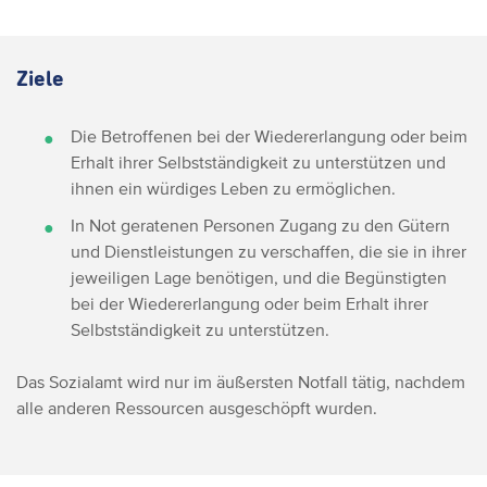
Ziele
Die Betroffenen bei der Wiedererlangung oder beim
Erhalt ihrer Selbstständigkeit zu unterstützen und
ihnen ein würdiges Leben zu ermöglichen.
In Not geratenen Personen Zugang zu den Gütern
und Dienstleistungen zu verschaffen, die sie in ihrer
jeweiligen Lage benötigen, und die Begünstigten
bei der Wiedererlangung oder beim Erhalt ihrer
Selbstständigkeit zu unterstützen.
Das Sozialamt wird nur im äußersten Notfall tätig, nachdem
alle anderen Ressourcen ausgeschöpft wurden.