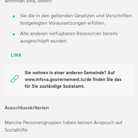
wohnhaft sind, sofern:
Sie die in den geltenden Gesetzen und Vorschriften
festgelegten Voraussetzungen erfüllen.
Alle anderen verfügbaren Ressourcen bereits
ausgeschöpft wurden.
LINK
Sie wohnen in einer anderen Gemeinde? Auf
www.mfsva.gouvernement.lu/de finden Sie das
für Sie zuständige Sozialamt.
Ausschlusskriterien
:
Manche Personengruppen haben keinen Anspruch auf
Sozialhilfe: