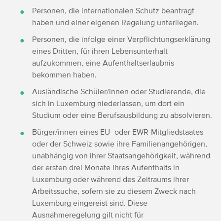
Personen, die internationalen Schutz beantragt
haben und einer eigenen Regelung unterliegen.
Personen, die infolge einer Verpflichtungserklärung
eines Dritten, für ihren Lebensunterhalt
aufzukommen, eine Aufenthaltserlaubnis
bekommen haben.
Ausländische Schüler/innen oder Studierende, die
sich in Luxemburg niederlassen, um dort ein
Studium oder eine Berufsausbildung zu absolvieren.
Bürger/innen eines EU- oder EWR-Mitgliedstaates
oder der Schweiz sowie ihre Familienangehörigen,
unabhängig von ihrer Staatsangehörigkeit, während
der ersten drei Monate ihres Aufenthalts in
Luxemburg oder während des Zeitraums ihrer
Arbeitssuche, sofern sie zu diesem Zweck nach
Luxemburg eingereist sind. Diese
Ausnahmeregelung gilt nicht für