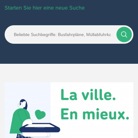
Starten Sie hier eine neue Suche