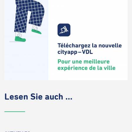
Lesen Sie auch ...