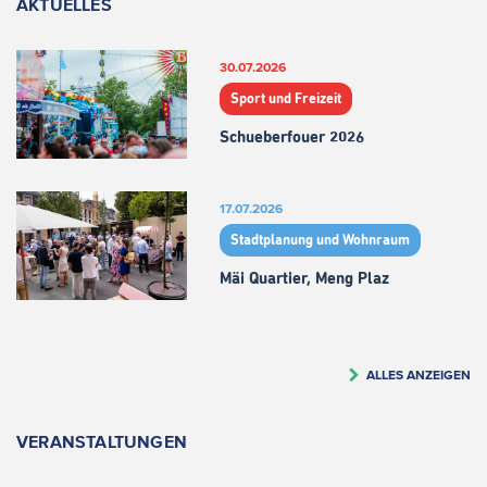
AKTUELLES
30.07.2026
Sport und Freizeit
Schueberfouer 2026
17.07.2026
Stadtplanung und Wohnraum
Mäi Quartier, Meng Plaz
ALLES ANZEIGEN
VERANSTALTUNGEN