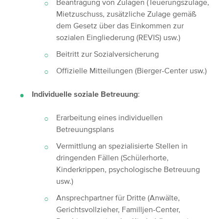
Beantragung von Zulagen (Teuerungszulage,
Mietzuschuss, zusätzliche Zulage gemäß
dem Gesetz über das Einkommen zur
sozialen Eingliederung (REVIS) usw.)
Beitritt zur Sozialversicherung
Offizielle Mitteilungen (Bierger-Center usw.)
Individuelle soziale Betreuung
:
Erarbeitung eines individuellen
Betreuungsplans
Vermittlung an spezialisierte Stellen in
dringenden Fällen (Schülerhorte,
Kinderkrippen, psychologische Betreuung
usw.)
Ansprechpartner für Dritte (Anwälte,
Gerichtsvollzieher, Familljen-Center,