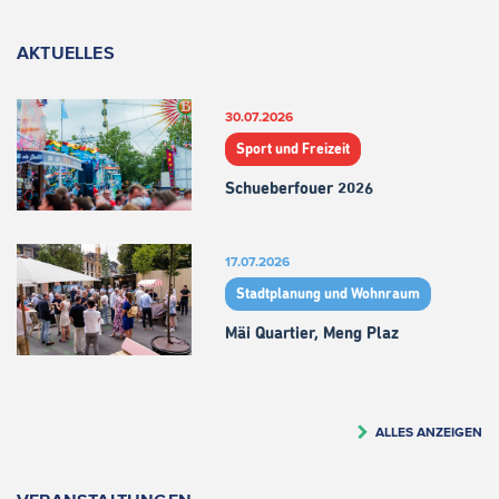
AKTUELLES
30.07.2026
Sport und Freizeit
Schueberfouer 2026
17.07.2026
Stadtplanung und Wohnraum
Mäi Quartier, Meng Plaz
ALLES ANZEIGEN