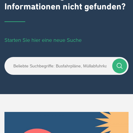
Informationen nicht gefunden?
Starten Sie hier eine neue Suche