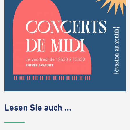
Lesen Sie auch ...