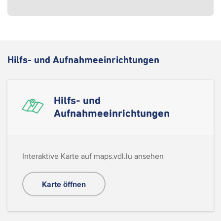
Hilfs- und Aufnahmeeinrichtungen
Hilfs- und
Aufnahmeeinrichtungen
Interaktive Karte auf maps.vdl.lu ansehen
Karte öffnen