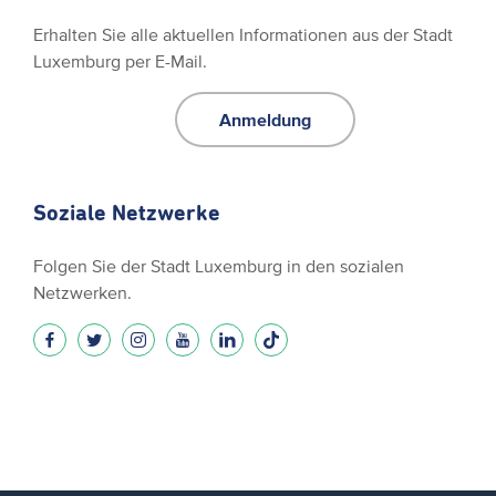
Erhalten Sie alle aktuellen Informationen aus der Stadt
Luxemburg per E-Mail.
Anmeldung
Soziale Netzwerke
Folgen Sie der Stadt Luxemburg in den sozialen
Netzwerken.