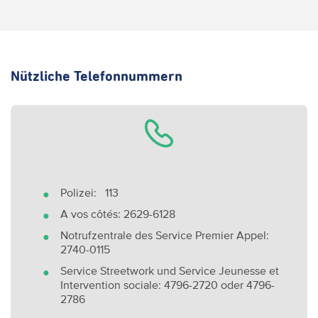
Nützliche Telefonnummern
Polizei: 113
A vos côtés: 2629-6128
Notrufzentrale des Service Premier Appel:
2740-0115
Service Streetwork und Service Jeunesse et
Intervention sociale: 4796-2720 oder 4796-
2786