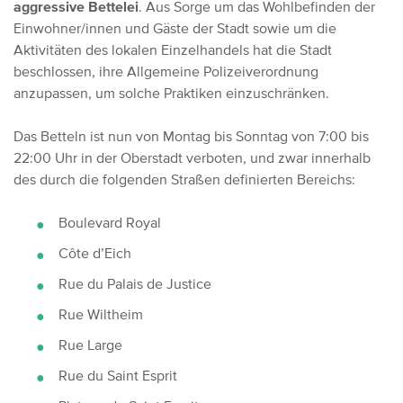
aggressive Bettelei
. Aus Sorge um das Wohlbefinden der
Einwohner/innen und Gäste der Stadt sowie um die
Aktivitäten des lokalen Einzelhandels hat die Stadt
beschlossen, ihre Allgemeine Polizeiverordnung
anzupassen, um solche Praktiken einzuschränken.
Das Betteln ist nun von Montag bis Sonntag von 7:00 bis
22:00 Uhr in der Oberstadt verboten, und zwar innerhalb
des durch die folgenden Straßen definierten Bereichs:
Boulevard Royal
Côte d’Eich
Rue du Palais de Justice
Rue Wiltheim
Rue Large
Rue du Saint Esprit