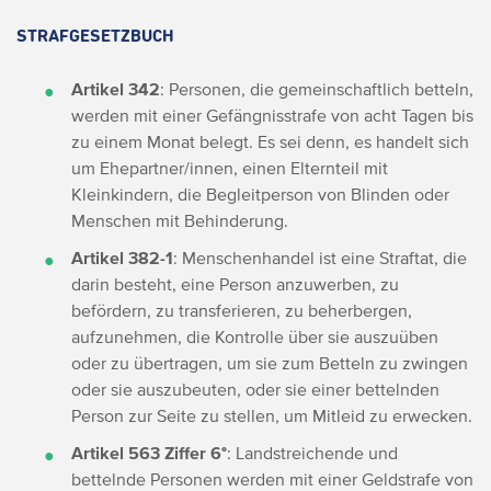
STRAFGESETZBUCH
Artikel 342
: Personen, die gemeinschaftlich betteln,
werden mit einer Gefängnisstrafe von acht Tagen bis
zu einem Monat belegt. Es sei denn, es handelt sich
um Ehepartner/innen, einen Elternteil mit
Kleinkindern, die Begleitperson von Blinden oder
Menschen mit Behinderung.
Artikel 382-1
: Menschenhandel ist eine Straftat, die
darin besteht, eine Person anzuwerben, zu
befördern, zu transferieren, zu beherbergen,
aufzunehmen, die Kontrolle über sie auszuüben
oder zu übertragen, um sie zum Betteln zu zwingen
oder sie auszubeuten, oder sie einer bettelnden
Person zur Seite zu stellen, um Mitleid zu erwecken.
Artikel 563 Ziffer 6°
: Landstreichende und
bettelnde Personen werden mit einer Geldstrafe von