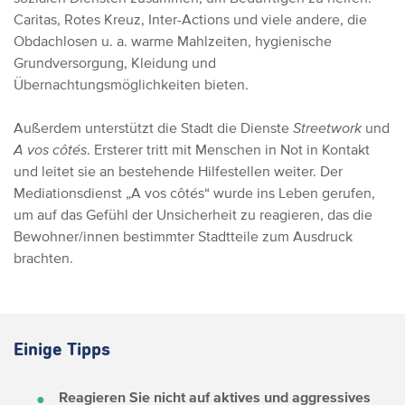
Caritas, Rotes Kreuz, Inter-Actions und viele andere, die
Obdachlosen u. a. warme Mahlzeiten, hygienische
Grundversorgung, Kleidung und
Übernachtungsmöglichkeiten bieten.
Außerdem unterstützt die Stadt die Dienste
Streetwork
und
A vos côtés
. Ersterer tritt mit Menschen in Not in Kontakt
und leitet sie an bestehende Hilfestellen weiter. Der
Mediationsdienst „A vos côtés“ wurde ins Leben gerufen,
um auf das Gefühl der Unsicherheit zu reagieren, das die
Bewohner/innen bestimmter Stadtteile zum Ausdruck
brachten.
Einige Tipps
Reagieren Sie nicht auf aktives und aggressives