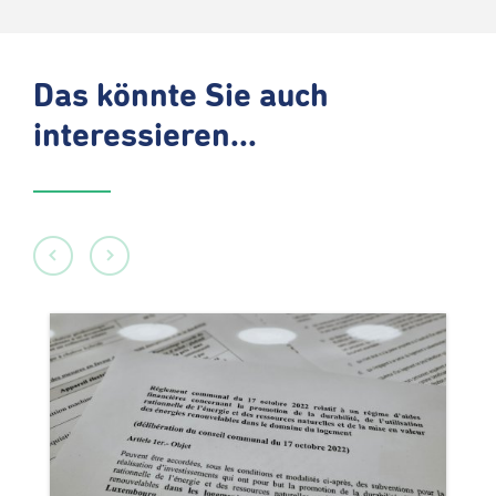
Das könnte Sie auch
interessieren...