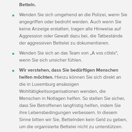
Betteln.
Wenden Sie sich umgehend an die Polizei, wenn Sie
angegriffen oder bedroht werden. Auch wenn Sie
keine Anzeige erstatten, tragen alle Hinweise auf
Aggression oder Gewalt dazu bei, die Tatbestände
der aggressiven Bettelei zu dokumentieren.
Wenden Sie sich an das Team von „A vos côtés“,
wenn Sie sich unsicher fühlen.
Wir verstehen, dass Sie bedürftigen Menschen
helfen möchten.
Hierzu können Sie sich direkt an
die in Luxemburg ansässigen
Wohltätigkeitsorganisationen wenden, die
Menschen in Notlagen helfen. So stellen Sie sicher,
dass Sie Betroffenen langfristig helfen, indem Sie
ihre Lebensbedingungen verbessern. In diesem
Sinne bitten wir Sie, Bettelnden kein Geld zu geben,
um die organisierte Bettelei nicht zu unterstützen.