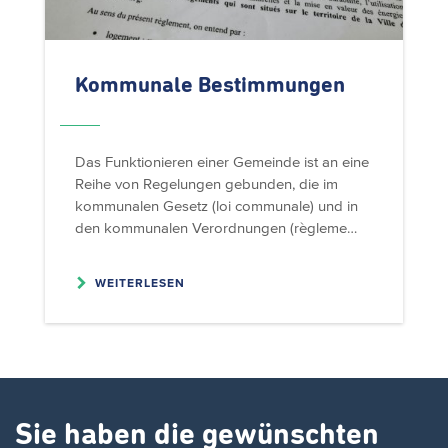
Kommunale Bestimmungen
Das Funktionieren einer Gemeinde ist an eine
Reihe von Regelungen gebunden, die im
kommunalen Gesetz (loi communale) und in
den kommunalen Verordnungen (règleme…
WEITERLESEN
Sie haben die gewünschten