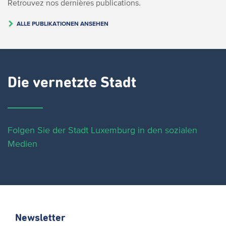
Retrouvez nos dernières publications.
ALLE PUBLIKATIONEN ANSEHEN
Die vernetzte Stadt
Folgen Sie der Stadt Luxemburg in den sozialen
Medien
Newsletter