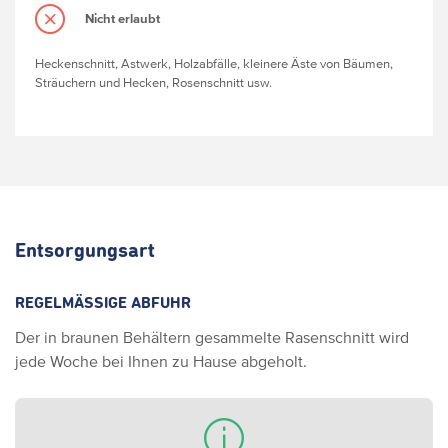
Nicht erlaubt
Heckenschnitt, Astwerk, Holzabfälle, kleinere Äste von Bäumen,
Sträuchern und Hecken, Rosenschnitt usw.
Entsorgungsart
REGELMÄSSIGE ABFUHR
Der in braunen Behältern gesammelte Rasenschnitt wird
jede Woche bei Ihnen zu Hause abgeholt.