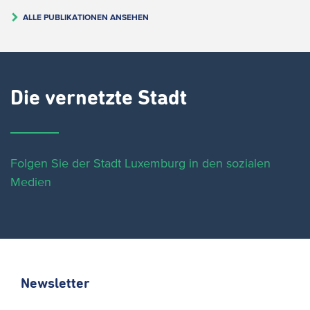
ALLE PUBLIKATIONEN ANSEHEN
Die vernetzte Stadt
Folgen Sie der Stadt Luxemburg in den sozialen
Medien
Newsletter