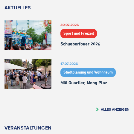
AKTUELLES
30.07.2026
Sport und Freizeit
Schueberfouer 2026
17.07.2026
Stadtplanung und Wohnraum
Mäi Quartier, Meng Plaz
ALLES ANZEIGEN
VERANSTALTUNGEN