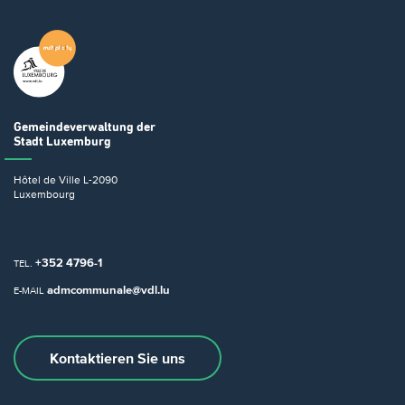
Gemeindeverwaltung
der
Stadt Luxemburg
Hôtel de Ville
L-2090
Luxembourg
+352 4796-1
TEL.
admcommunale@vdl.lu
E-MAIL
Kontaktieren Sie uns