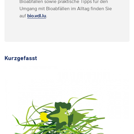
Bioabfällen sowie praktische Tipps für den
Umgang mit Bioabfällen im Alltag finden Sie
auf
bio.vdl.lu
.
Kurzgefasst