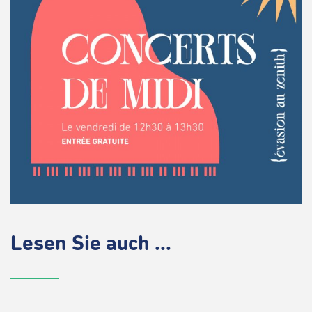
Lesen Sie auch ...