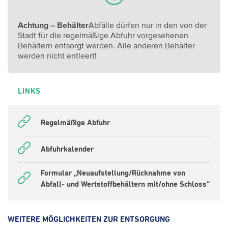
Achtung – Behälter
Abfälle dürfen nur in den von der
Stadt für die regelmäßige Abfuhr vorgesehenen
Behältern entsorgt werden. Alle anderen Behälter
werden nicht entleert!
LINKS
Regelmäßige Abfuhr
Abfuhrkalender
Formular „Neuaufstellung/Rücknahme von
Abfall- und Wertstoffbehältern mit/ohne Schloss“
WEITERE MÖGLICHKEITEN ZUR ENTSORGUNG