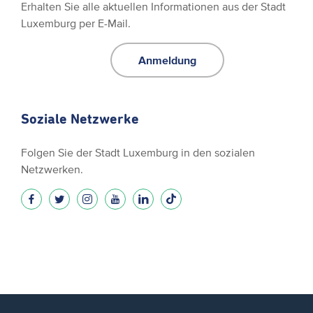
Erhalten Sie alle aktuellen Informationen aus der Stadt
Luxemburg per E-Mail.
Anmeldung
Soziale Netzwerke
Folgen Sie der Stadt Luxemburg in den sozialen
Netzwerken.