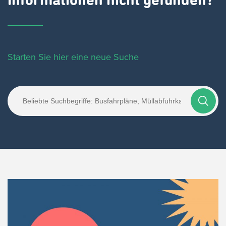
Informationen nicht gefunden?
Starten Sie hier eine neue Suche