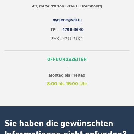
48, route d'Arlon
L-1140 Luxembourg
hygiene@vdl.lu
4796-3640
TEL. :
FAX : 4796-7604
ÖFFNUNGSZEITEN
Montag bis Freitag
8:00 bis 16:00 Uhr
Sie haben die gewünschten