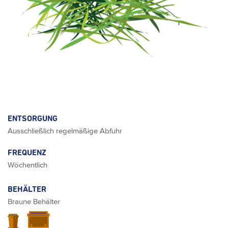
ENTSORGUNG
Ausschließlich regelmäßige Abfuhr
FREQUENZ
Wöchentlich
BEHÄLTER
Braune Behälter