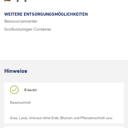
WEITERE ENTSORGUNGSMÖGLICHKEITEN
Ressourcencenter
Großvolumiger Container
Hinweise
Erlaubt
Rasenschnitt
Gras, Laub, Unkraut ohne Erde, Blumen und Pflanzenschnitt usw.