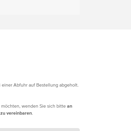
 einer Abfuhr auf Bestellung abgeholt.
 möchten, wenden Sie sich bitte
an
 zu vereinbaren
.