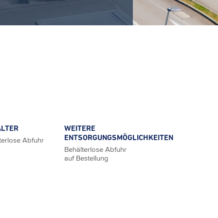
LTER
WEITERE
ENTSORGUNGSMÖGLICHKEITEN
terlose Abfuhr
Behälterlose Abfuhr
auf Bestellung