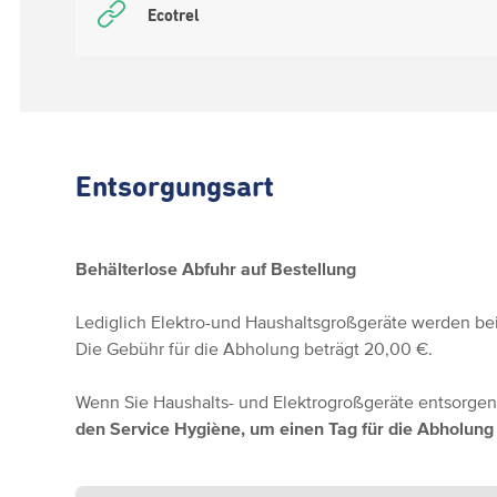
Ecotrel
Entsorgungsart
Behälterlose Abfuhr auf Bestellung
Lediglich Elektro-und Haushaltsgroßgeräte werden bei
Die Gebühr für die Abholung beträgt 20,00 €.
Wenn Sie Haushalts- und Elektrogroßgeräte entsorgen
den Service Hygiène, um einen Tag für die Abholung