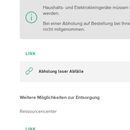
Haushalts- und Elektrokleingeräte müssen
werden.
Bei einer Abholung auf Bestellung bei Ih
nicht mitgenommen.
LINK
Abholung loser Abfälle
Weitere Möglichkeiten zur Entsorgung
Ressourcencenter
LINK