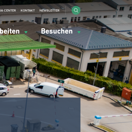
IA CENTER
KONTAKT
NEWSLETTER
beiten
Besuchen