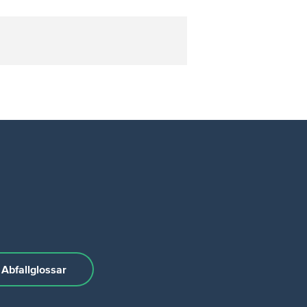
Abfallglossar