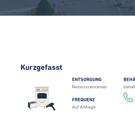
Kurzgefasst
ENTSORGUNG
BEHÄ
Ressourcencenter
behäl
FREQUENZ
Auf Anfrage