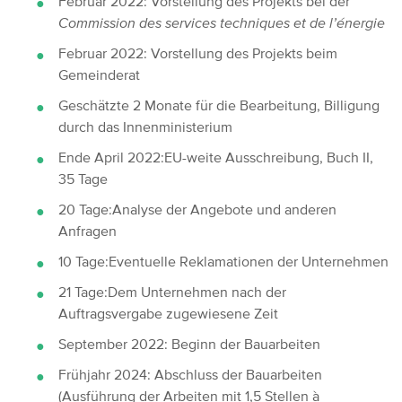
Februar 2022: Vorstellung des Projekts bei der
Commission des services techniques et de l’énergie
Februar 2022: Vorstellung des Projekts beim
Gemeinderat
Geschätzte 2 Monate für die Bearbeitung, Billigung
durch das Innenministerium
Ende April 2022:EU-weite Ausschreibung, Buch II,
35 Tage
20 Tage:Analyse der Angebote und anderen
Anfragen
10 Tage:Eventuelle Reklamationen der Unternehmen
21 Tage:Dem Unternehmen nach der
Auftragsvergabe zugewiesene Zeit
September 2022: Beginn der Bauarbeiten
Frühjahr 2024: Abschluss der Bauarbeiten
(Ausführung der Arbeiten mit 1,5 Stellen à