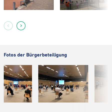
Fotos der Bürgerbeteiligung