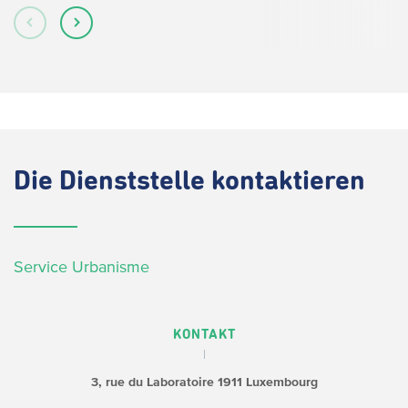
Die
Dienststelle kontaktieren
Service Urbanisme
KONTAKT
3, rue du Laboratoire
1911 Luxembourg