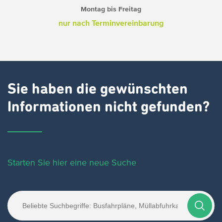
Montag bis Freitag
nur nach Terminvereinbarung
Sie haben die gewünschten
Informationen nicht gefunden?
Starten Sie hier eine neue Suche