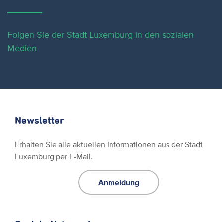
Folgen Sie der Stadt Luxemburg in den sozialen
Medien
Newsletter
Erhalten Sie alle aktuellen Informationen aus der Stadt
Luxemburg per E-Mail.
Anmeldung