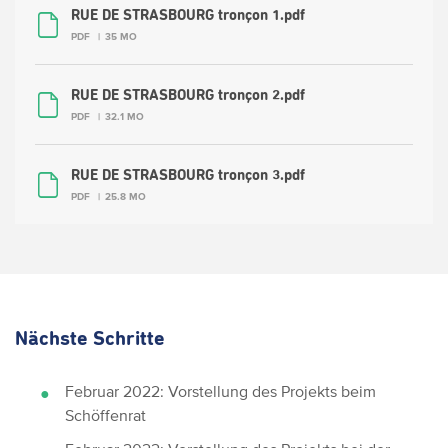
RUE DE STRASBOURG tronçon 1.pdf
PDF
35 MO
RUE DE STRASBOURG tronçon 2.pdf
PDF
32.1 MO
RUE DE STRASBOURG tronçon 3.pdf
PDF
25.8 MO
Nächste Schritte
Februar 2022: Vorstellung des Projekts beim
Schöffenrat