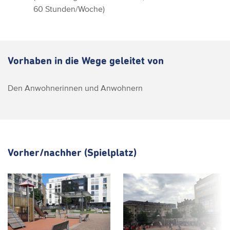
60 Stunden/Woche)
Vorhaben in die Wege geleitet von
Den Anwohnerinnen und Anwohnern
Vorher/nachher (Spielplatz)