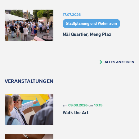
17.07.2026
Stadtplanung und Wohnraum
Mäi Quartier, Meng Plaz
ALLES ANZEIGEN
VERANSTALTUNGEN
09.08.2026
10:15
am
um
Walk the Art