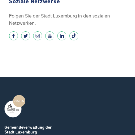
Soziale Netzwerke
Folgen Sie der Stadt Luxemburg in den sozialen
Netzwerken.
Gemeindeverwaltung
der
Stadt Luxemburg