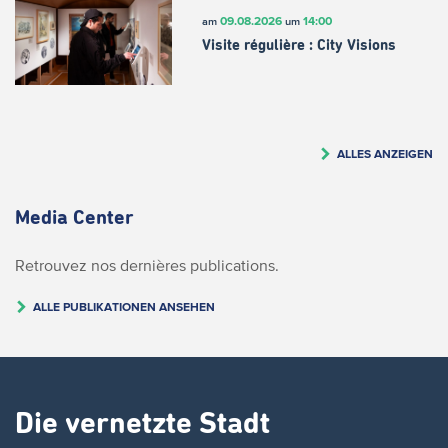
09.08.2026
14:00
am
um
Visite régulière : City Visions
ALLES ANZEIGEN
Media Center
Retrouvez nos dernières publications.
ALLE PUBLIKATIONEN ANSEHEN
Die vernetzte Stadt