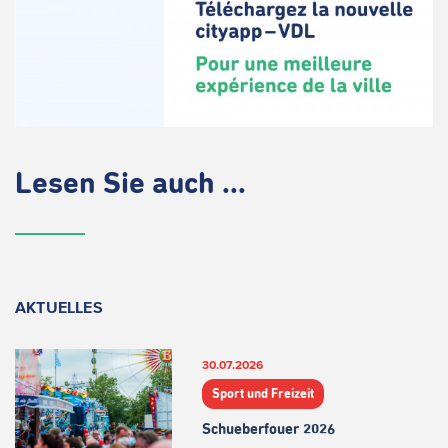
Lesen Sie auch ...
AKTUELLES
30.07.2026
Sport und Freizeit
Schueberfouer 2026