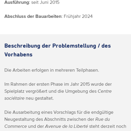
Ausführung
: seit Juni 2015
Abschluss der Bauarbeiten
: Frühjahr 2024
Beschreibung der Problemstellung / des
Vorhabens
Die Arbeiten erfolgen in mehreren Teilphasen.
Im Rahmen der ersten Phase im Jahr 2015 wurde der
Spielplatz vergrößert und die Umgebung des
Centre
sociétaire
neu gestaltet.
Die Ausarbeitung eines Vorschlags für die endgültige
Neugestaltung des Abschnitts zwischen der
Rue du
Commerce
und der
Avenue de la Liberté
steht derzeit noch